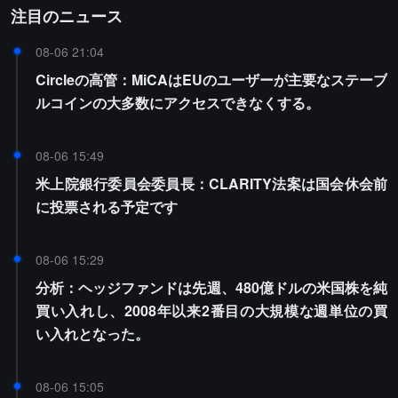
注目のニュース
08-06 21:04
Circleの高管：MiCAはEUのユーザーが主要なステーブ
ルコインの大多数にアクセスできなくする。
08-06 15:49
米上院銀行委員会委員長：CLARITY法案は国会休会前
に投票される予定です
08-06 15:29
分析：ヘッジファンドは先週、480億ドルの米国株を純
買い入れし、2008年以来2番目の大規模な週単位の買
い入れとなった。
08-06 15:05