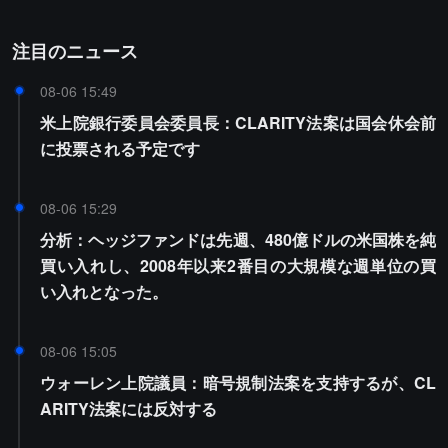
注目のニュース
08-06 15:49
米上院銀行委員会委員長：CLARITY法案は国会休会前
に投票される予定です
08-06 15:29
分析：ヘッジファンドは先週、480億ドルの米国株を純
買い入れし、2008年以来2番目の大規模な週単位の買
い入れとなった。
08-06 15:05
ウォーレン上院議員：暗号規制法案を支持するが、CL
ARITY法案には反対する