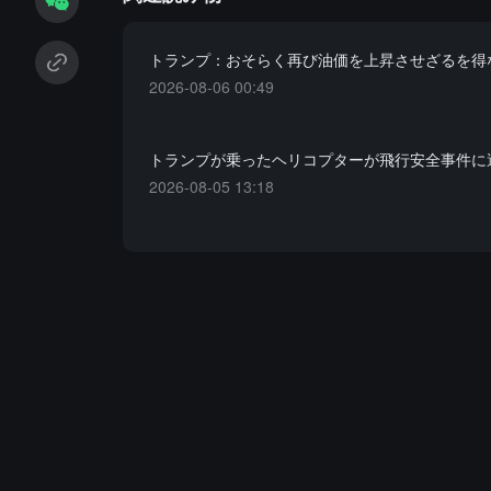
トランプ：おそらく再び油価を上昇させざるを得
2026-08-06 00:49
トランプが乗ったヘリコプターが飛行安全事件に
2026-08-05 13:18