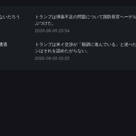
ないだろう
トランプは弾薬不足の問題について国防長官ヘーゲ
ぶつけた。
2026-08-05 23:54
遭遇
トランプは米イ交渉が「順調に進んでいる」と述べ
ンはそれを認めたがらない。
2026-08-05 03:55