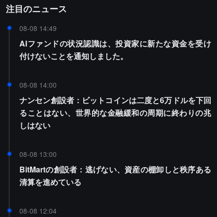
注目のニュース
08-08 14:49
AIファンドの状況認識は、投資家に新たな資金を受け
付けないことを通知しました。
08-08 14:00
ナンセン創設者：ビットコインは二度と6万ドルを下回
ることはない、世界的な金融緩和の周期に終わりの兆
しはない
08-08 13:00
BitMartの創設者：逃げない、資産の棚卸しと秩序ある
清算を進めている
08-08 12:04