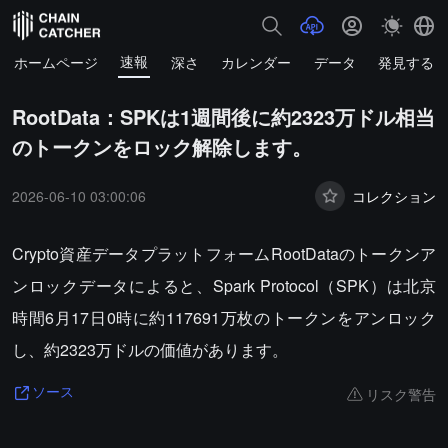
速報
ホームページ
深さ
カレンダー
データ
発見する
RootData：SPKは1週間後に約2323万ドル相当
のトークンをロック解除します。
2026-06-10 03:00:06
コレクション
Crypto資産データプラットフォームRootDataのトークンア
ンロックデータによると、Spark Protocol（SPK）は北京
時間6月17日0時に約117691万枚のトークンをアンロック
し、約2323万ドルの価値があります。
リスク警告
ソース