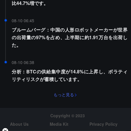
比44.7%増です。
08-10 06:45
ブルームバーグ：中国の人形ロボットメーカーが世界
の出荷量の97%を占め、上半期に約1.91万台を出荷し
た。
08-10 06:38
分析：BTCの供給集中度が14.8%に上昇し、ボラティ
リティリスクが蓄積しています。
もっと見る
Copyright © 2023
About Us
Media Kit
Privacy Policy