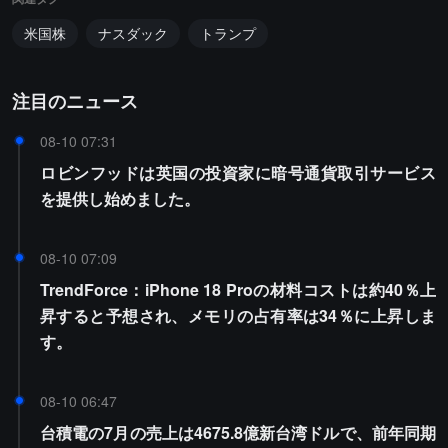
米国株
ナスダック
トランプ
注目のニュース
08-10 07:31
ロビンフッドは英国の投資家に暗号通貨取引サービス
を提供し始めました。
08-10 07:09
TrendForce：iPhone 18 Proの材料コストは約40％上
昇すると予想され、メモリの占有率は34％に上昇しま
す。
08-10 06:47
台積電の7月の売上は4675.8億新台湾ドルで、前年同期