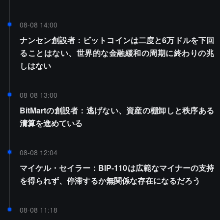
08-08 14:00
ナンセン創設者：ビットコインは二度と6万ドルを下回
ることはない、世界的な金融緩和の周期に終わりの兆
しはない
08-08 13:00
BitMartの創設者：逃げない、資産の棚卸しと秩序ある
清算を進めている
08-08 12:04
マイケル・セイラー：BIP-110は広範なマイナーの支持
を得られず、停滞するか無関係な存在になるだろう
08-08 11:18