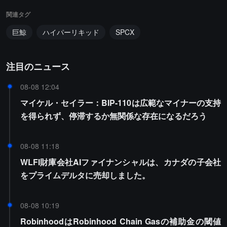
関連タグ
巨鯨
ハイパーリキッド
SPCX
注目のニュース
08-08 12:04
マイケル・セイラー：BIP-110は広範なマイナーの支持
を得られず、停滞するか無関係な存在になるだろう
08-08 11:18
WLFI財庫会社AIファイナンシャルは、カナダの子会社
をプライムデルタに売却しました。
08-08 10:19
RobinhoodはRobinhood Chain Gasの補助金の閾値