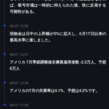
ば、暗号市場は一時的に抑えられた後、秋に反発する
可能性がある。
08-07 12:55
現物金は日中の上昇幅が3%に拡大し、6月17日以来の
最高水準に達しました。
08-07 12:31
アメリカ 7月季節調整後非農業雇用者数 -2.3万人、予想
8万人
08-07 12:30
アメリカの7月の失業率は4.1%、予想は4.2%です。
08-07 11:35