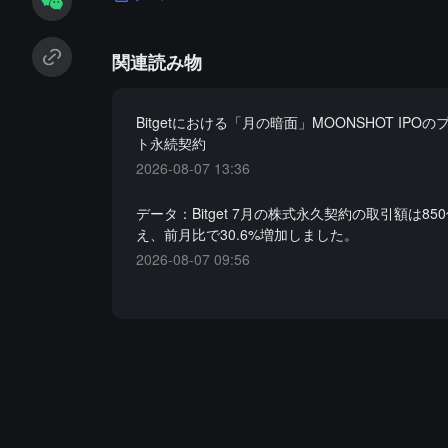
関連読み物
Bitgetにおける「月の暗面」MOONSHOT IPO
ト永続契約
2026-08-07 13:36
データ：Bitget 7月の株式永久契約の取引額は85
え、前月比で30.6%増加しました。
2026-08-07 09:56