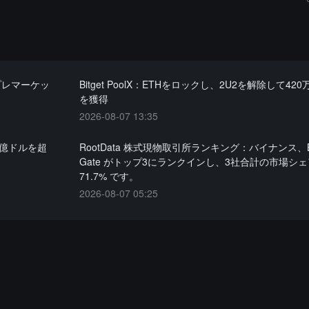
のプレマーケッ
Bitget PoolX：ETHをロックし、2U2を解除して420
を獲得
2026-08-07 13:35
0億ドルを超
RootData 株式現物取引所ランキング：バイナンス、Bi
Gate がトップ3にランクインし、3社合計の市場シ
71.7% です。
2026-08-07 05:25