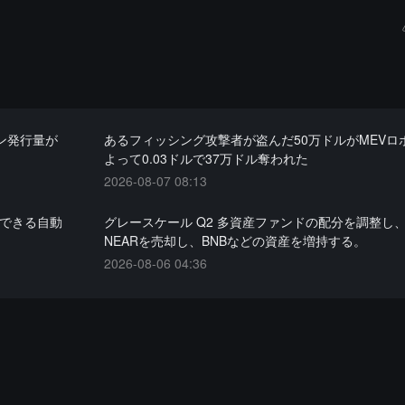
クン発行量が
あるフィッシング攻撃者が盗んだ50万ドルがMEVロ
よって0.03ドルで37万ドル奪われた
2026-08-07 08:13
使用できる自動
グレースケール Q2 多資産ファンドの配分を調整し、
NEARを売却し、BNBなどの資産を増持する。
2026-08-06 04:36