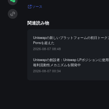
ソース
関連読み物
Uniswapの新しいプラットフォームの初日トー
Ponsを超えた
2026-08-07 08:48
Uniswapの創設者：Uniswap LPポジションに
複利流動性メカニズムを開発中
2026-08-07 00:34