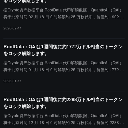
をロック解除します。
据Crypto资产数据平台 RootData 代币解锁数据，QuantixAI（QAI）
将于北京时间 02 月 18 日 0 时解锁约 25 万枚代币，价值约 1902 万
美元。
2026-02-11
RootData：QAIは1週間後に約1772万ドル相当のトークン
をロック解除します。
据Crypto资产数据平台 RootData 代币解锁数据，QuantixAI（QAI）
将于北京时间 01 月 18 日 0 时解锁约 25 万枚代币，价值约 1772 万
美元。
2026-01-11
RootData：QAIは1週間後に約2288万ドル相当のトークン
をロック解除します。
据Crypto资产数据平台 RootData 代币解锁数据，QuantixAI（QAI）
将于北京时间 12 月 18 日 0 时解锁约 25 万枚代币，价值约 2288 万