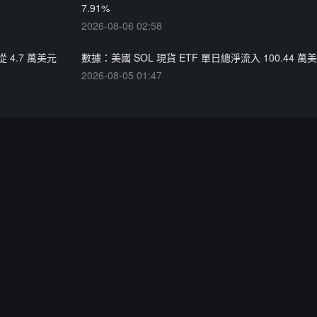
7.91%
2026-08-06 02:58
 4.7 萬美元
數據：美國 SOL 現貨 ETF 單日總淨流入 100.44 萬
2026-08-05 01:47