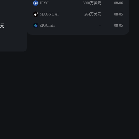
JPYC
3800万美元
08-06
MAGNE.AI
264万美元
08-05
美元
ZIGChain
--
08-05