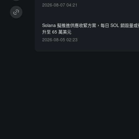
2026-08-07 04:21
Solana 擬推進供應收緊方案，每日 SOL 銷毀量或從
升至 65 萬美元
2026-08-05 02:23