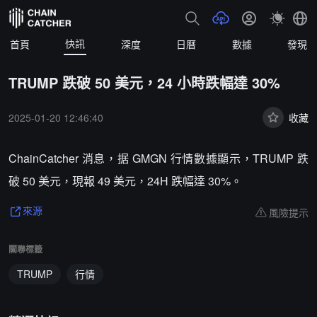
快訊
首頁
深度
日曆
數據
發現
TRUMP 跌破 50 美元，24 小時跌幅達 30%
2025-01-20 12:46:40
收藏
ChainCatcher 消息，据 GMGN 行情數據顯示，TRUMP 跌
破 50 美元，現報 49 美元，24H 跌幅達 30%。
風險提示
來源
關聯標籤
TRUMP
行情