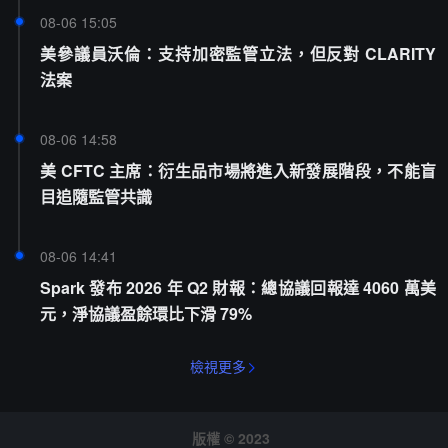
08-06 15:05
美參議員沃倫：支持加密監管立法，但反對 CLARITY
法案
08-06 14:58
美 CFTC 主席：衍生品市場將進入新發展階段，不能盲
目追隨監管共識
08-06 14:41
Spark 發布 2026 年 Q2 財報：總協議回報達 4060 萬美
元，淨協議盈餘環比下滑 79%
檢視更多
版權 © 2023