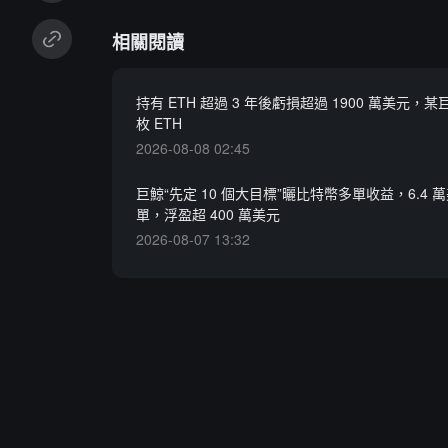
相關閱讀
持有 ETH 超過 3 年後虧損超過 1900 萬美元，某巨
枚 ETH
2026-08-08 02:45
巨鯨“先定 10 個大目標”曬比特幣多單收益，6.4 
單，浮盈超 400 萬美元
2026-08-07 13:32