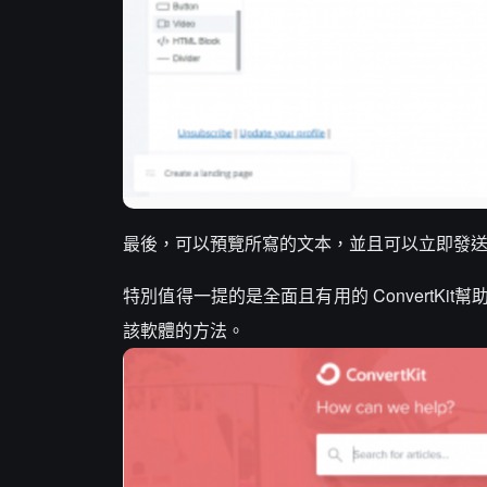
最後，可以預覽所寫的文本，並且可以立即發
特別值得一提的是全面且有用的 ConvertK
該軟體的方法。