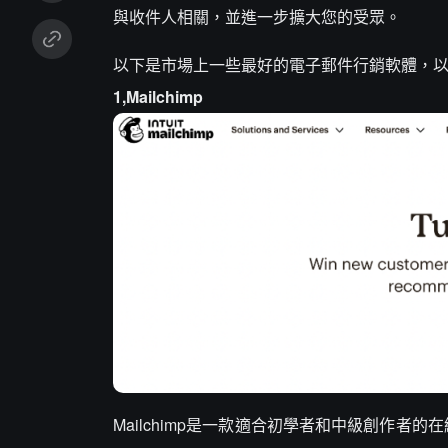
與收件人相關，並進一步擴大您的受眾。
以下是市場上一些最好的電子郵件行銷軟體，
1,Mailchimp
Mailchimp是一款適合初學者和中級創作者