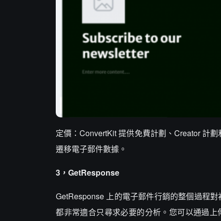
定價：ConvertKit 提供免費計劃、Creato
遷移電子郵件數據。
3，GetResponse
GetResponse 上的電子郵件行銷的整個過程
都非常適合只尋求必要的分析。您可以通過上