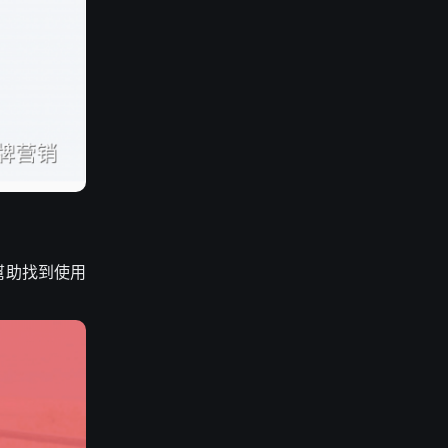
幫助找到使用