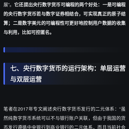
展”。
它还提出央行数字货币可编程的两个好处：一是可编程
的央行数字货币若与数字证券相结合，可实现真正的原子结
算；二是数字美元的可编程性可更好地控制用户数据的收集
与利用，比如可控匿名。
七、央行数字货币的运行架构：单层运营
与双层运营
笔者在2017年专文阐述央行数字货币发行的二元体系：“虽
然纯数字货币系统可以不与银行账户关联，但由于我国的货
币发行遵循中央银行到商业银行的二元体系，而且当前社会