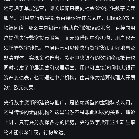
还考虑了单层运营，即美联储直接向社会公众提供数字美元
服务。如果央行数字货币直接运行在以太坊、Libra2.0等区
块链网络，那么中央银行可借助它们的BaaS服务，直接向用
户提供央行数字货币服务，而无须借助中介机构，用户也无
须托管数字钱包。单层运营可以使央行数字货币更好地惠及
弱势群体，实现金融普惠。欧洲中央银行的数字欧元报告也
同时考虑了单层运营和双层运营，用户可直接访问中央银行
资产负债表，也可通过中介机构，由其作为结算代理人开展
数字欧元交易。
央行数字货币的建设与推广，是依赖新型的金融科技公司，
还是传统的金融机构？这里当然不是非此即彼的关系，理论
上讲，只有充分发挥各方的优势，央行数字货币这个新生事
物才能根深叶茂，行稳致远。