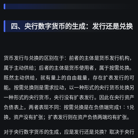
四、央行数字货币的生成：发行还是兑换
货币发行与兑换的区别在于：前者的主体是货币发行机构，
属于主动供给；后者的主体是货币使用者，属于按需兑换。
既然主动供给，就有量上的自由裁量，存在扩表发行的可
能。按需兑换则是需求拉动，以一种形式的央行货币兑换另
一种形式的央行货币，央行没有扩表发行。因此在央行资产
负债表上，两者表现不同：按需兑换是在负债端完成1∶1兑
换，资产没有扩张；扩表发行则在资产负债两端均有扩张。
对于央行数字货币的生成，应是发行还是兑换？取决于央行