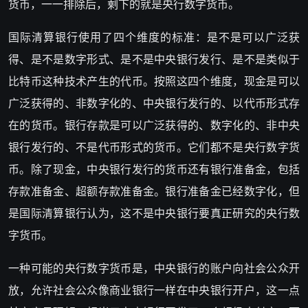
货币，一一排除后，剩下的就是央行数字货币。
国际清算银行使用了四个维度的标准：是不是可以广泛获
得、是不是数字形式、是不是中央银行发行、是不是类似于
比特币这种技术产生的代币。按照这四个维度，现金是可以
广泛获得的、非数字化的、中央银行发行的、以代币形式存
在的货币。银行存款是可以广泛获得的、数字化的、非中央
银行发行的、不是代币形式的货币。它们都不是央行数字货
币。除了现金，中央银行发行的货币还有银行准备金，包括
存款准备金、超额存款准备金。银行准备金已经数字化，但
是国际清算银行认为，这不是中央银行要真正研究的央行数
字货币。
一种可能的央行数字货币是，中央银行的账户向社会公众开
放，允许社会公众像商业银行一样在中央银行开户，这一点