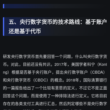
五、央行数字货币的技术路线：基于账户
还是基于代币
研发央行数字货币首先要回答一个问题，什么叫央行数字货
币。对此，目前还没有共识。2017年，美国学者科宁（Koni
ng）根据是否基于央行账户，提出央行数字账户（CBDA）
和央行数字货币（CBDC）的概念。2018年，国际清算银行
的一篇报告给出了一个比较有意思的定义，不过它不是正面
回答这个问题，而是使用了一种排除法进行定义。它将目前
存在的各类支付工具进行汇总，然后判定哪些不是央行数字