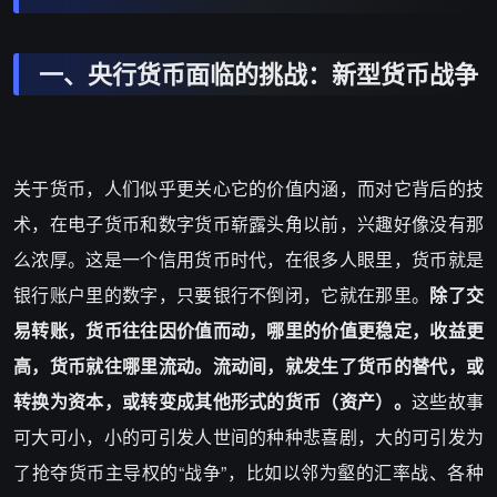
一、央行货币面临的挑战：新型货币战争
关于货币，人们似乎更关心它的价值内涵，而对它背后的技
术，在电子货币和数字货币崭露头角以前，兴趣好像没有那
么浓厚。这是一个信用货币时代，在很多人眼里，货币就是
银行账户里的数字，只要银行不倒闭，它就在那里。
除了交
易转账，货币往往因价值而动，哪里的价值更稳定，收益更
高，货币就往哪里流动。流动间，就发生了货币的替代，或
转换为资本，或转变成其他形式的货币（资产）。
这些故事
可大可小，小的可引发人世间的种种悲喜剧，大的可引发为
了抢夺货币主导权的“战争”，比如以邻为壑的汇率战、各种