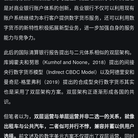
是对商业银行账户体系的创新，商业银行不仅可以利用现有
账户系统继续为本行客户提供数字货币服务，还可以利用数
字货币的新特性积极拓展新型业务，进一步加强自身的服务
能力与竞争力。
此后的国际清算银行报告提出与二元体系相似的双层架构。
库姆霍夫和努恩（Kumhof and Noone，2018）提出的间接
央行数字货币模型（Indirect CBDC Model）以及阿德里安和
曼奇尼-格里弗利（2019）提出的合成型央行数字货币其实
也是采用了双层架构方案。双层架构正逐渐形成各国的共
识。
但笔者以为，
双层运营与单层运营并非二选一的关系，就像
出租车与公共汽车，二者似可并行不悖，兼容并蓄以供用户
选择。
前文述及的数字美元方案不仅提出了双层运营，同时