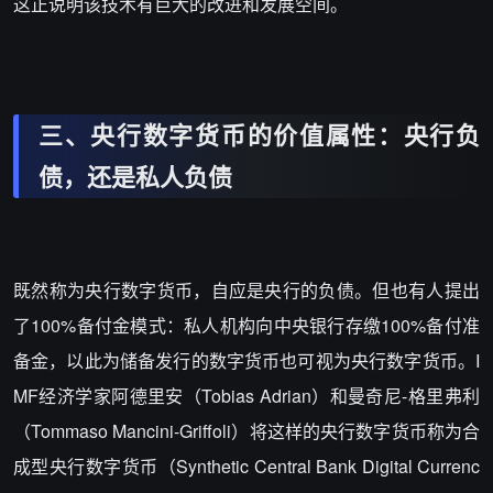
这正说明该技术有巨大的改进和发展空间。
三、央行数字货币的价值属性：央行负
债，还是私人负债
既然称为央行数字货币，自应是央行的负债。但也有人提出
了100%备付金模式：私人机构向中央银行存缴100%备付准
备金，以此为储备发行的数字货币也可视为央行数字货币。I
MF经济学家阿德里安（Tobias Adrian）和曼奇尼-格里弗利
（Tommaso Mancini-Griffoli）将这样的央行数字货币称为合
成型央行数字货币（Synthetic Central Bank Digital Currenc