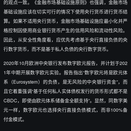
的观点一致。《金融市场基础设施原则》也强调，金融市场
基础设施应该在切实可行的情况下使用央行货币进行货币结
算。如果不适用央行货币，金融市场基础设施应最小化并严
格控制因使用商业银行货币产生的信用风险和流动性风险。
因此，从安全性角度看，应优先考虑基于央行直接负债的央
行数字货币，而不是基于私人负债的央行数字货币。
2020年10月欧洲中央银行发布数字欧元报告，并计划于202
1年中期开展数字欧元实验。报告指出“数字欧元将是欧元体
系（Eurosystem）的负债，是无风险的中央银行资金”，而
且它着重强调“基于任何私人实体债权发行的货币形式都不是
CBDC，即使由欧元体系储备金全额支持”。显然，同数字美
元一样，数字欧元也选择央行直接负债模式，而非100%备
付金模式。