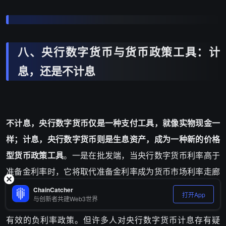
八、央行数字货币与货币政策工具：计
息，还是不计息
不计息，央行数字货币仅是一种支付工具，就像实物现金一
样；计息，央行数字货币则是生息资产，成为一种新的价格
型货币政策工具
。一是在批发端，当央行数字货币利率高于
准备金利率时，它将取代准备金利率成为货币市场利率走廊
的下限；二是在零售端，央行数字货币利率将成为银行存款
ChainCatcher
打开App
与创新者共建Web3世界
利率的下限。若央行数字货币完全替代现金，那么可以实施
有效的负利率政策。但许多人对央行数字货币计息存有疑