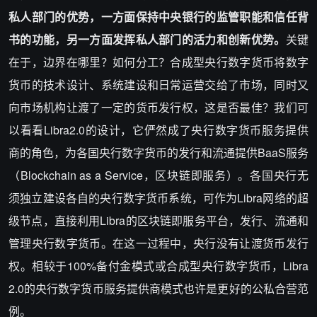
私人部门的优势，一方面保持中央银行的监管职能和信任背
书的功能，另一方面发挥私人部门的活力和创新优势。
关键
在于，边界在哪里？如何分工？合成型央行数字货币将数字
货币的技术设计、系统建设和日常运营交给了市场，同时又
向市场机构让渡了一定的货币发行权，这是否最佳？我们可
以看看Libra2.0的设计，它俨然成了央行数字货币服务提供
商的角色，为各国央行数字货币的发行和流通提供BaaS服务
（Blockchain as a Service，区块链即服务）。各国央行无
须独立建设各自的央行数字货币系统，可作为Libra网络的超
级节点，直接利用Libra的区块链即服务平台，发行、流通和
管理央行数字货币。在这一过程中，央行没有让渡货币发行
权。相较于100%备付金模式或合成型央行数字货币，Libra
2.0的央行数字货币服务提供商模式也许是更好的公私合营范
例。