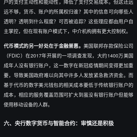
户的支付主动性和能动性，降低了支付交易成本。但这还远
远不够，货币、账户的所属权归谁？其中的信息可向哪些人
透明？透明到什么程度？可否被追踪？这些理应都由用户自
主掌控，但在现有账户模式下，中介机构拥有更大控制权。
代币模式的另一好处在于金融普惠。
美国联邦存款保险公司
（FDIC）在2017年开展的一项调查发现，大约1400万美国
成年人没有银行账户，这一数字在新冠疫情期间变得更加重
要，导致美国政府难以向其中许多人发放紧急救济资金。而
基于代币的数字美元钱包的相关成本要低于传统银行账户的
成本，相应的服务覆盖范围可扩大到虽没有银行账户但能够
使用移动设备的人群。
六、央行数字货币与智能合约：审慎还是积极