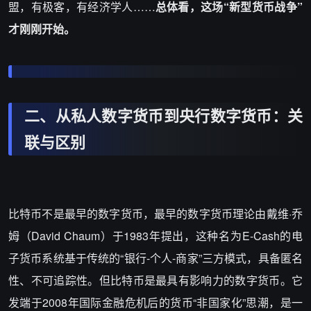
盟，有极客，有经济学人……
总体看，这场“新型货币战争”
才刚刚开始。
二、从私人数字货币到央行数字货币：关
联与区别
比特币不是最早的数字货币，最早的数字货币理论由戴维·乔
姆（David Chaum）于1983年提出，这种名为E-Cash的电
子货币系统基于传统的“银行-个人-商家”三方模式，具备匿名
性、不可追踪性。但比特币是最具有影响力的数字货币。它
发端于2008年国际金融危机后的货币“非国家化”思潮，是一