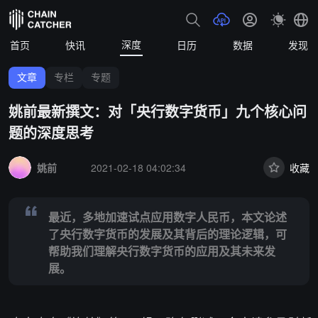
深度
首页
快讯
日历
数据
发现
文章
专栏
专题
姚前最新撰文：对「央行数字货币」九个核心问
题的深度思考
Summary:
最近，多地加速试点应用数字人民币，本文论述了央行数字
姚前
2021-02-18 04:02:34
收藏
最近，多地加速试点应用数字人民币，本文论述
了央行数字货币的发展及其背后的理论逻辑，可
帮助我们理解央行数字货币的应用及其未来发
展。