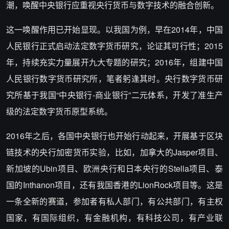
潮，唤醒中央银行应重视央行货币与数字技术的融合创新。
这一唤醒作用已开始显现。以我国为例，早在2014年，中国
人民银行正式启动法定数字货币研究，论证其可行性；2015
年，持续充实力量展开九大专题的研究；2016年，组建中国
人民银行数字货币研究所，笔者躬逢其时。央行数字货币研
究所基于我国“中央银行-商业银行”二元体系，开发了准生产
级的法定数字货币原型系统。
2016年之后，各国中央银行也开始行动起来，开展基于区块
链技术的央行加密货币实验，比如，加拿大的Jasper项目、
新加坡的Ubin项目、欧洲央行和日本央行的Stella项目、泰
国的Inthanon项目，还有我国香港的LionRock项目等。这是
一条全新的赛道，参加者有私人部门，有公共部门，有主权
国家，有国际组织，有金融机构，有科技公司，有产业联