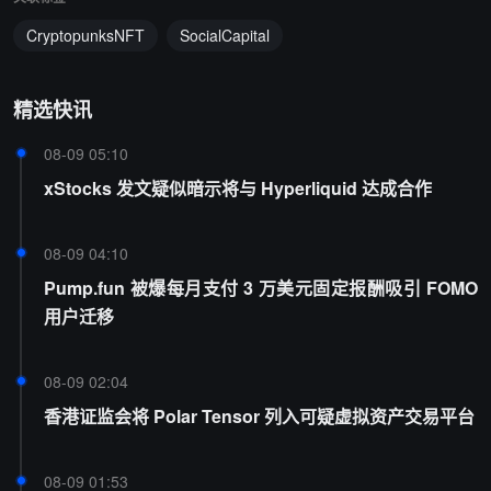
CryptopunksNFT
SocialCapital
精选快讯
08-09 05:10
xStocks 发文疑似暗示将与 Hyperliquid 达成合作
08-09 04:10
Pump.fun 被爆每月支付 3 万美元固定报酬吸引 FOMO
用户迁移
08-09 02:04
香港证监会将 Polar Tensor 列入可疑虚拟资产交易平台
08-09 01:53