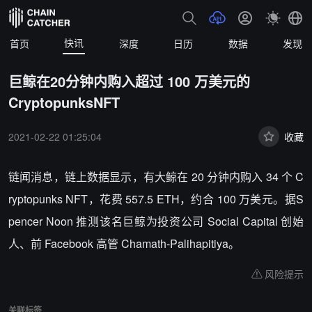
快讯
首页
深度
日历
数据
发现
巨鲸在20分钟内购入超过 100 万美元的
CryptopunksNFT
2021-02-22 01:25:04
收藏
链闻消息，链上数据显示，有大鲸在 20 分钟内购入 34 个 C
ryptopunks NFT，花费 557.5 ETH，约合 100 万美元。据S
pencer Noon 推测该名巨鲸为投资公司 Social Capital 创始
人、前 Facebook 高管 Chamath-Palihapitiya。
风险提示
关联标签