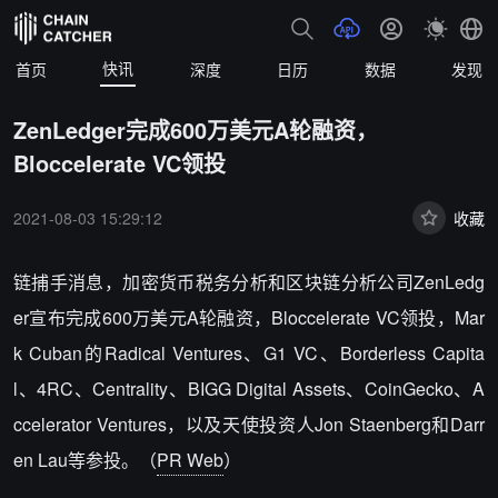
快讯
首页
深度
日历
数据
发现
ZenLedger完成600万美元A轮融资，
Bloccelerate VC领投
2021-08-03 15:29:12
收藏
链捕手消息，加密货币税务分析和区块链分析公司ZenLedg
er宣布完成600万美元A轮融资，Bloccelerate VC领投，Mar
k Cuban的Radical Ventures、G1 VC、Borderless Capita
l、4RC、Centrality、BIGG Digital Assets、CoinGecko、A
ccelerator Ventures，以及天使投资人Jon Staenberg和Darr
en Lau等参投。（
PR Web
）