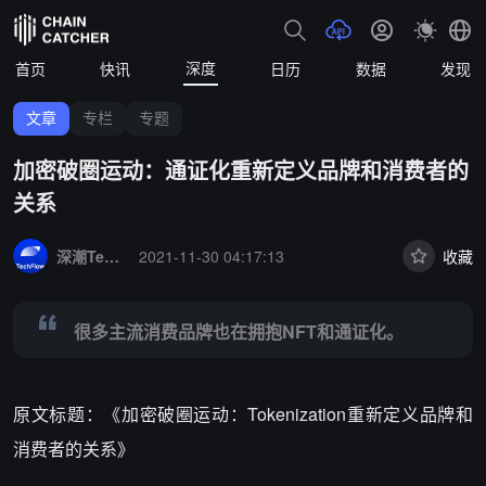
深度
首页
快讯
日历
数据
发现
文章
专栏
专题
加密破圈运动：通证化重新定义品牌和消费者的
关系
Summary:
很多主流消费品牌也在拥抱NFT和通证化。
深潮TechFlow
2021-11-30 04:17:13
收藏
很多主流消费品牌也在拥抱NFT和通证化。
原文标题：《加密破圈运动：Tokenization重新定义品牌和
消费者的关系》