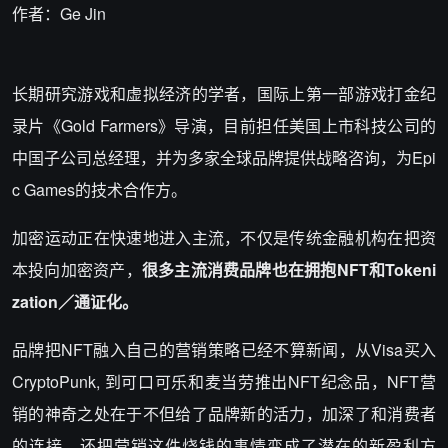
作者：Ge Jin
长期研究游戏和虚拟经济的学者，国际上第一部游戏打金纪
录片《Gold Farmers》导演，目前担任美国上市科技公司的
中国子公司总经理，并为多家全球品牌提供战略咨询，为Epi
c Games的技术合作方。
加密运动正在快速地进入主流，不仅是传统金融机构在把资
本投向加密资产，
很多主流消费品牌也在拥抱NFT和Tokeni
zation／通证化。
品牌把NFT融入自己的营销策略已经不算新闻，从Visa买入
CryptoPunk, 到可口可乐和麦当劳推出NFT纪念品，NFT营
销的神奇之处在于不但给了品牌新的活力，加深了和消费者
的连接，还把营销这件烧钱的事情变成了潜在的新盈利方