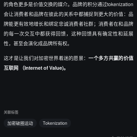
的角色更多是价值交换的媒介。品牌的积分通过tokenization
会让消费者和品牌在彼此的关系中都捕捉到更大的价值：品
牌能更有效地增长和绑定忠诚消费者社群；消费者在和品牌
的每一次交互中都获得回馈，这种回馈具有确定性和延展
性，甚至会演化成品牌所有权。
这才是让我们对加密世界着迷的愿景：
一个多方共赢的价值
互联网 （Internet of Value)。
关联标签
加密破圈运动
Tokenization