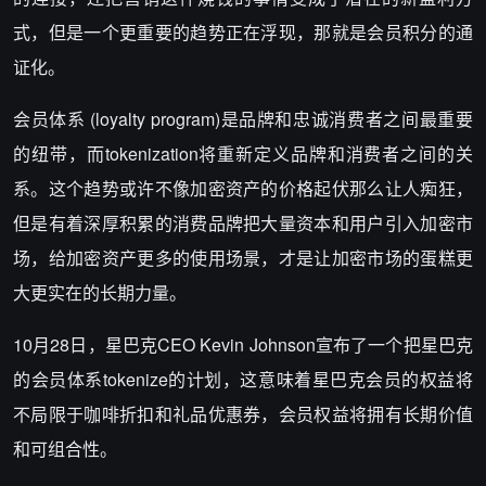
式，但是一个更重要的趋势正在浮现，那就是会员积分的通
证化。
会员体系 (loyalty program)是品牌和忠诚消费者之间最重要
的纽带，而tokenization将重新定义品牌和消费者之间的关
系。这个趋势或许不像加密资产的价格起伏那么让人痴狂，
但是有着深厚积累的消费品牌把大量资本和用户引入加密市
场，给加密资产更多的使用场景，才是让加密市场的蛋糕更
大更实在的长期力量。
10月28日，星巴克CEO Kevin Johnson宣布了一个把星巴克
的会员体系tokenize的计划，这意味着星巴克会员的权益将
不局限于咖啡折扣和礼品优惠券，会员权益将拥有长期价值
和可组合性。