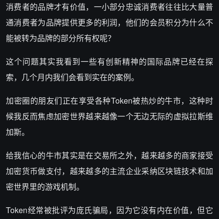
消费者的品牌才有价值，一小部分忠诚消费者往往比大量普
通消费者为品牌提供更多的利润，他们的会员积分为什么不
能被转为品牌的部分所有权呢？
这个问题其实我看到一些有创新精神的国际品牌已经在探
索，几个月内我们会看到实在的案例。
加密圈的朋友们正在享受各种Token被热炒的牛市，这种时
候我反而焦虑加密世界越来越像一个无边无际的虚拟拉斯维
加斯。
给我信心的牛市其实是在交易所之外，越来越多的商家接受
加密货币做支付，越来越多的主流企业采纳区块链技术和加
密世界里的游戏机制。
Token经常被批评为庞氏骗局，因为它没有内在价值，但它