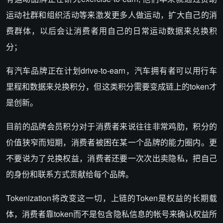
运动社群和组织活动等来激发更多人做运动，扩大自己的消
费群体，以后会让消费者用自己的日常运动数据来兑换积
分；
有汽车品牌正在计划drive-to-earn，汽车拥有者可以用行车
里程和数据来兑换积分，但这类积分需要变成链上的token才
是创新。
目前的品牌会员积分对于消费者来说往往非常鸡肋，积分的
价值狭窄而短期，消费者被困在某一个品牌的能力圈内。更
不要说为了兑换权益，消费者还要一次次出卖隐私，把自己
的身份和联系方式贡献给每个品牌。
Tokenization将改变这一切，上链的Token是权益的长期载
体，消费者靠token而不是包含隐私信息的帐号来确认权益所