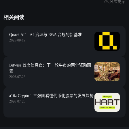
风险提示
相关阅读
Quack AI： AI 治理与 RWA 合规的新基准
2025-09-19
Bitwise 首席信息官：下一轮牛市的两个驱动因
素
2026-07-23
a16z Crypto：三张图看懂代币化股票的发展趋势
2026-07-23