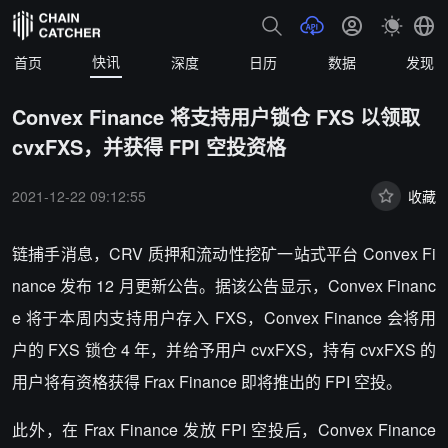
快讯
首页
深度
日历
数据
发现
Convex Finance 将支持用户锁仓 FXS 以领取
cvxFXS，并获得 FPI 空投资格
2021-12-22 09:12:55
收藏
链捕手消息，CRV 质押和流动性挖矿一站式平台 Convex Fi
nance 发布 12 月更新公告。据该公告显示，Convex Financ
e 将于本周内支持用户存入 FXS，Convex Finance 会将用
户的 FXS 锁仓 4 年，并给予用户 cvxFXS，持有 cvxFXS 的
用户将有资格获得 Frax Finance 即将推出的 FPI 空投。
此外，在 Frax Finance 发放 FPI 空投后，Convex Finance