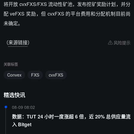
将开放 cvxFXS/FXS 流动性矿池，发布挖矿奖励计划，并分
配 veFXS 奖励，但 cvxFXS 的平台费用和分配机制目前尚
未确定。
（
来源链接
）
风险提示
关联标签
Convex
FXS
cvxFXS
精选快讯
08-09 08:02
数据：TUT 24 小时一度涨超 6 倍，近 20% 总供应量流
入 Bitget