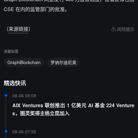
CSE 在内的监管部门的批准。
（
来源链接
）
风险提示
关联标签
GraphBlockchain
罗纳尔迪尼奥
精选快讯
08-06 08:08
AIX Ventures 联创推出 1 亿美元 AI 基金 224 Venture
s，图灵奖得主杨立昆加入
08-06 07:59