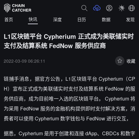
快讯
首页
深度
日历
数据
发现
L1区块链平台 Cypherium 正式成为美联储实时
支付及结算系统 FedNow 服务供应商
2022-03-09 06:26:11
收藏
链捕手消息，据官方公告，L1区块链平台 Cypherium（CP
H）宣布正式成为美联储实时支付及结算系统 FedNow 的服
务供应商，成为目前唯一入选的区块链平台。 Cypherium 将
为采用 FedNow 服务的金融机构提供即时支付解决方案，消
费者可以使用 Cypherium 数字钱包与 FedNow 进行交互，
据悉，Cypherium 是用于创建和连接 dApp、CBDCs 和数字