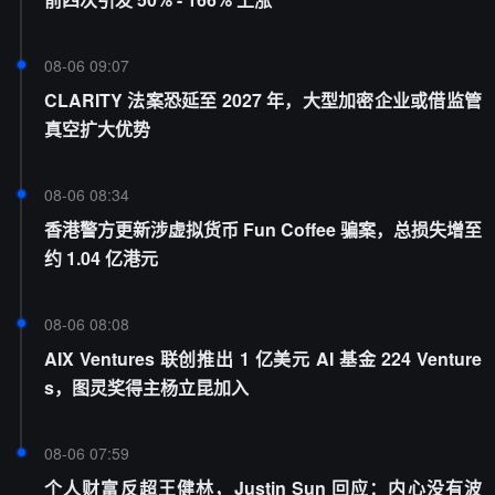
08-06 09:07
CLARITY 法案恐延至 2027 年，大型加密企业或借监管
真空扩大优势
08-06 08:34
香港警方更新涉虚拟货币 Fun Coffee 骗案，总损失增至
约 1.04 亿港元
08-06 08:08
AIX Ventures 联创推出 1 亿美元 AI 基金 224 Venture
s，图灵奖得主杨立昆加入
08-06 07:59
个人财富反超王健林，Justin Sun 回应：内心没有波