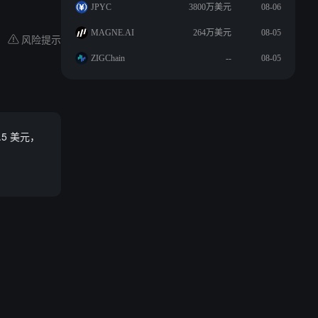
JPYC
3800万美元
08-06
MAGNE.AI
264万美元
08-05
风险提示
ZIGChain
--
08-05
0.5 美元，