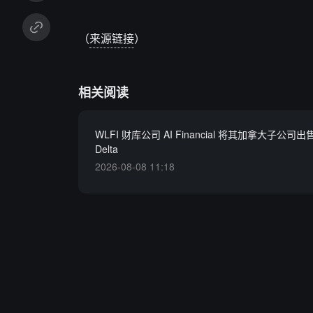
（
来源链接
）
相关阅读
WLFI 财库公司 AI Financial 将其加拿大子公司出售
Delta
2026-08-08 11:18