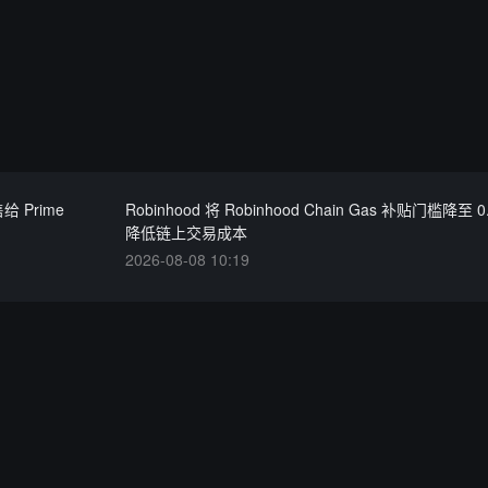
给 Prime
Robinhood 将 Robinhood Chain Gas 补贴门槛降至 
降低链上交易成本
2026-08-08 10:19