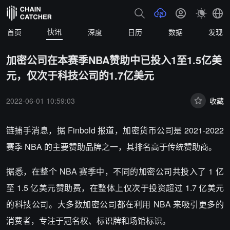
快讯
首页
深度
日历
数据
发现
加密公司在本赛季NBA赞助中已投入1至1.5亿美
元，仅次于科技公司的1.7亿美元
2022-06-01 10:59:03
收藏
链捕手消息，据 Finbold 报道，加密货币公司是 2021-2022
赛季 NBA 的主要赞助品牌之一，其排名高于传统赞助商。
据悉，在整个 NBA 赛季中，不同的加密公司共投入了 1 亿
至 1.5 亿美元赞助费，在整体上仅次于投资超过 1.7 亿美元
的科技公司。大多数加密公司都在利用 NBA 来吸引更多的
消费者，专注于冠名权、标识牌和场馆标识。