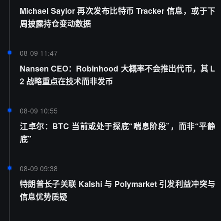
Michael Saylor 再次发布比特币 Tracker 信息，或于下
周披露持仓变动数据
08-09 11:47
Nansen CEO：Robinhood 大概率不会推出代币，其 L
2 战略重点在技术而非发币
08-09 10:55
江卓尔：BTC 当前或处于探底“喘息阶段”，而非“平静
底”
08-09 09:38
特朗普长子关联 Kalshi 与 Polymarket 引发利益冲突与
信息优势质疑