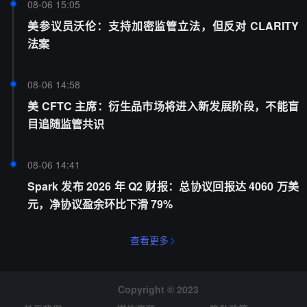
08-06 15:05
美参议员沃伦：支持加密监管立法，但反对 CLARITY
法案
08-06 14:58
美 CFTC 主席：衍生品市场将进入新发展阶段，不能盲
目追随监管共识
08-06 14:41
Spark 发布 2026 年 Q2 财报：总协议回报达 4060 万美
元，净协议盈余环比下滑 79%
查看更多
Copyright © 2023