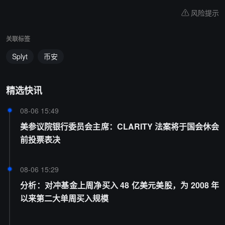
风险提示
关联标签
Splyt
币安
精选快讯
08-06 15:49
美参议院银行委员会主席：CLARITY 法案将于国会休会
前投票表决
08-06 15:29
分析：对冲基金上周净买入 48 亿美元美股，为 2008 年
以来第二大单周买入规模