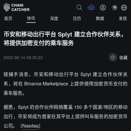
快讯
首页
深度
日历
数据
发现
币安和移动出行平台 Splyt 建立合作伙伴关系，
将提供加密支付的乘车服务
2022-06-14 09:35:23
收藏
链捕手消息，币安和移动出行平台 Splyt 建立合作伙伴关
系，将在 Binance Marketplace 上提供使用加密货币支付的
乘车服务。
据悉，Splyt 的合作伙伴网络覆盖 150 多个国家/地区的移动
出行，币安将成为首家在其平台上提供叫车服务的加密货币
公司。（
Nasdaq
）