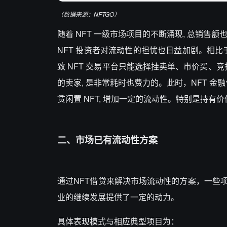
（数据来源：
NFTGO）
随着 NFT 一级市场项目的不断涌现, 总销售额
NFT 投资者对流动性的担忧也日益加剧。相比于
致 NFT 交易平台只能选择挂卖单、市价买、竞拍三
的卖家, 是非常耗时也费力的。此时，NFT 金融
赁闲置 NFT, 增加一定的流动性。特别是持有价值
二、市场已有流动性方案
通过NFT借贷来解决市场流动性的方案，一些
业的继续发展提供了一定的动力。
具体表现模式与相应典型项目为：