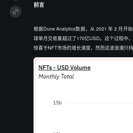
前言
根据Dune Analytics数据，从 2021 
球单月交易量超过了170亿USD。这个过程中，涌
惊喜于NFT市场的增长速度，然而这波浪潮只