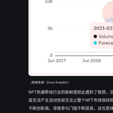
（数据来源：Dune Analytics）
NFT热潮带给行业的新鲜感就此遇到了瓶颈，
是无法产生流动性就无法让整个NFT市场保持
不断创新高，导致参与门槛不断提高，这也意味