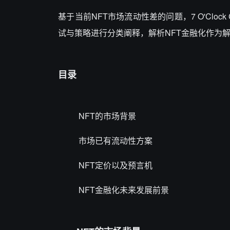
基于当前NFT市场流动性差的问题，7 O'Clock 
试与策略进行分类阐释，解析NFT金融化作为
目录
NFT的市场背景
市场已有流动性方案
NFT定价以及预言机
NFT金融化未来发展前景