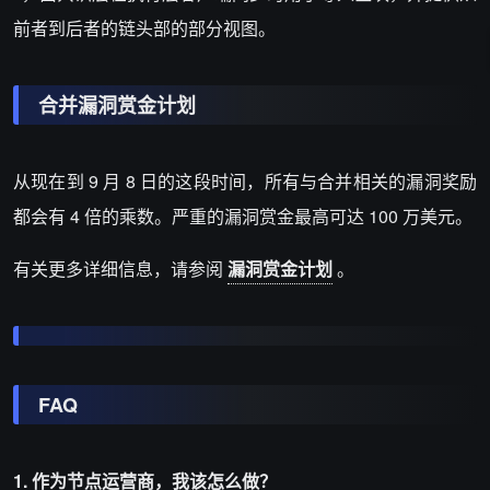
前者到后者的链头部的部分视图。
合并漏洞赏金计划
从现在到 9 月 8 日的这段时间，所有与合并相关的漏洞奖励
都会有 4 倍的乘数。严重的漏洞赏金最高可达 100 万美元。
有关更多详细信息，请参阅
漏洞赏金计划
。
FAQ
1. 作为节点运营商，我该怎么做？