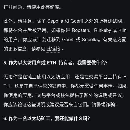
打开问题，请使用此存储库。
此外，请注意，除了 Sepolia 和 Goerli 之外的所有测试网，
都将在合并后被弃用。如果你是 Ropsten、Rinkeby 或 Kiln
的用户，你应该计划迁移到 Goerli 或 Sepolia。有关这方面
的更多信息，请参见
此链接
。
5. 作为以太坊用户或
ETH
持有者，我需要做什么？
无论你是在链上使用以太坊应用，还是在交易平台上持有 E
TH，还是在自己保管的
钱包
中，你都无需做任何事情。如果
你使用的应用、交易平台或钱包提供了额外的说明或建议，
你应该验证这些说明或建议是否来自它们。请警惕诈骗！
6. 作为一名以太坊矿工，我还能做什么吗？