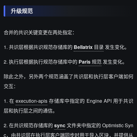
升级规范
合并的共识关键变更在两处指定：
1. 共识层根据共识规范存储库的
Bellatrix
目录
发生变化。
2. 执行层根据执行规范存储库中的
Paris
规范
发生变化。
除此之外，另外两个规范涵盖了共识层和执行层客户端如何
交互：
1. 在
execution-apis
存储库中指定的 Engine API 用于共识
层和执行层之间的通信。
2. 在共识规范存储库的
sync
文件夹中指定的 Optimistic Syn
c，由共识层在执行层客户端同步时用于导入区块，并提供从