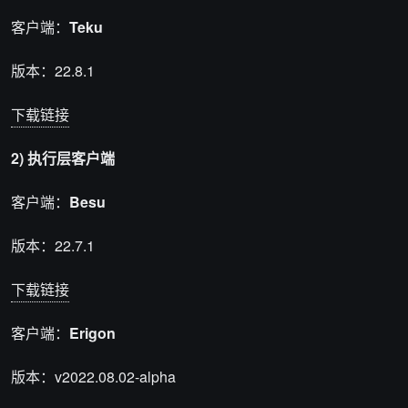
客户端：
Teku
版本：22.8.1
下载链接
2) 执行层客户端
客户端：
Besu
版本：22.7.1
下载链接
客户端：
Erigon
版本：v2022.08.02-alpha