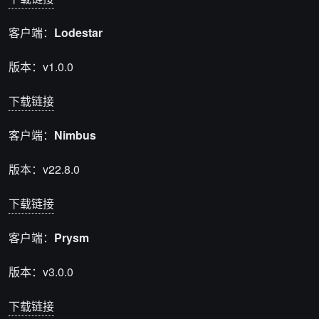
客户端：
Lodestar
版本：v1.0.0
下载链接
客户端：
Nimbus
版本：v22.8.0
下载链接
客户端：
Prysm
版本：v3.0.0
下载链接