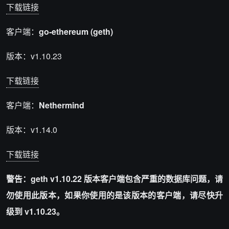
下载链接
客户端：
go-ethereum (geth)
版本：v1.10.23
下载链接
客户端：
Nethermind
版本：v1.14.0
下载链接
警告：geth v1.10.22 版本客户端包含严重的数据库问题，请
勿使用此版本，如果你使用的是该版本的客户端，请尽快升
级到 v1.10.23。