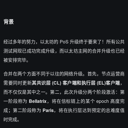
背景
经过多年的努力，以太坊的 PoS 升级终于要来了！所有公共
测试网现已成功完成升级，而以太坊主网的合并升级也已经
被安排完毕。
合并在两个方面不同于以往的网络升级。首先，节点运营商
需要同时更新
其共识层 (CL) 客户端和执行层 (EL)客户端
，
而不仅仅是其中之一。第二，此次升级分两个阶段激活：第
一阶段称为
Bellatrix
，将在信标链上的某个 epoch 高度完
成；第二阶段称为
Paris
，将在执行层达到预定的总难度值
时完成。