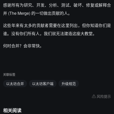
感谢所有为研究、开发、分析、测试、破坏、修复或解释合
并 (The Merge) 的一切做出贡献的人。
这些年来有太多的贡献者需要在这里列出，但你知道你们是
谁。没有你们所有人，我们就无法建造这座大教堂。
何时合并？会非常快。
关联标签
以太坊合并
以太坊客户端
升级规范
风险提示
相关阅读