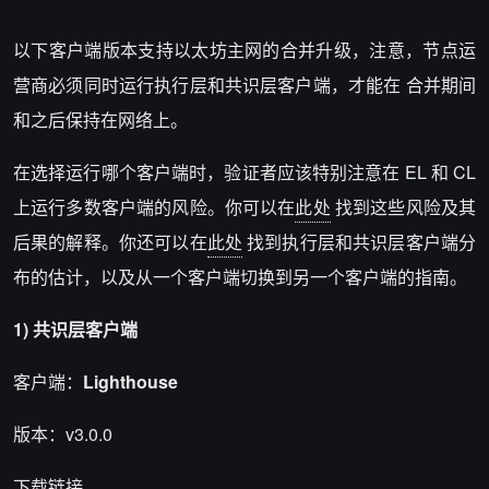
以下客户端版本支持以太坊主网的合并升级，注意，节点运
营商必须同时运行执行层和共识层客户端，才能在 合并期间
和之后保持在网络上。
在选择运行哪个客户端时，验证者应该特别注意在 EL 和 CL
上运行多数客户端的风险。你可以在
此处
找到这些风险及其
后果的解释。你还可以在
此处
找到执行层和共识层客户端分
布的估计，以及从一个客户端切换到另一个客户端的指南。
1) 共识层客户端
客户端：
Lighthouse
版本：v3.0.0
下载链接