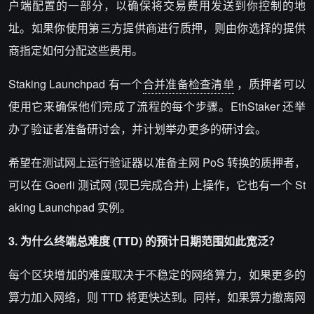
户端配置的一部分，以确保将交易费用发送到你控制的地
址。如果你使用第三方提供商进行质押，则由你选择的提供
商指定如何分配这些费用。
Staking Launchpad 有一个
合并准备检查清单
，质押者可以
使用它来确保他们完成了流程的每个步骤。EthStaker 还举
办了验证者准备研讨会，并计划举办更多的研讨会。
希望在测试网上运行验证器以准备主网 PoS 转换的质押者，
可以在 Goerli 测试网 (现已完成合并) 上操作，它也有一个 St
aking Launchpad 实例。
3. 为什么终端总难度 (TTD) 的预计日期范围如此宽泛？
每个区块增加的难度取决于不稳定的网络算力，如果更多的
算力加入网络，则 TTD 将更快达到。同样，如果算力撤离网