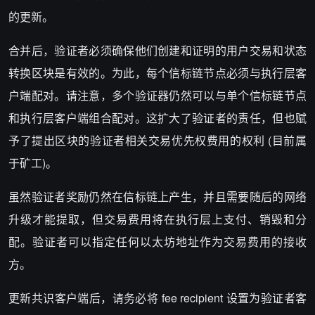
的更新。
合并后，验证者必须确保他们创建和证明的用户交易和状态
转换区块是有效的。为此，每个信标链节点必须与执行层客
户端配对。请注意，多个验证器仍然可以与单个信标链节点
和执行层客户端组合配对。这扩大了验证者的责任，但也赋
予了提出区块的验证者相关交易优先权费用的权利 (目前属
于矿工)。
虽然验证者奖励仍然在信标链上产生，并且需要随后的网络
升级才能提取，但交易费用将在执行层上支付、销毁和分
配。验证者可以指定任何以太坊地址作为交易费用的接收
方。
更新共识客户端后，请务必将 fee recipient 设置为验证者客