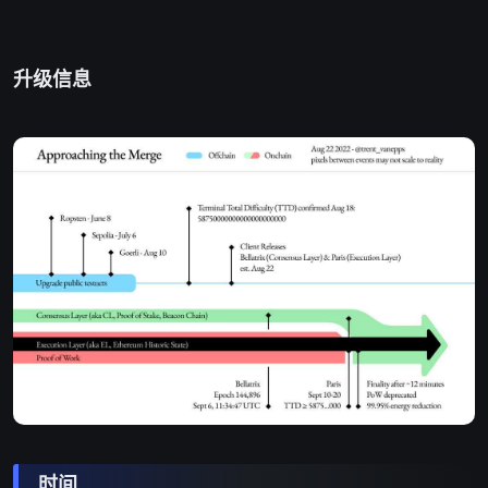
升级信息
时间