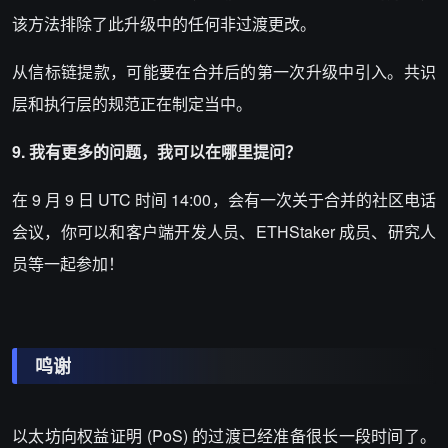
该方法排除了此升级中的任何非过渡更改。
从信标链提款，可能要在合并后的第一次升级中引入。共识
层和执行层的规范正在制定当中。
9. 我有更多的问题，我可以在哪里提问？
在 9 月 9 日 UTC 时间 14:00，会有一次关于合并的社区电话
会议，你可以和客户端开发人员、ETHStaker 成员、研究人
员等一起参加！
鸣谢
以太坊向权益证明 (PoS) 的过渡已经准备很长一段时间了。