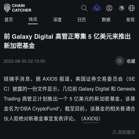
快讯
首页
深度
日历
数据
发现
前 Galaxy Digital 高管正筹集 5 亿美元来推出
新加密基金
2022-08-30 02:10:50
收藏
链捕手消息，据 AXIOS 报道，美国证券交易委员会（SE
C）披露的一份文件显示，几位前 Galaxy Digital 和 Genesis
Trading 高管正计划推出一个 5 亿美元的新加密基金，该基
金名为“DBA CryptoFund”，截至目前，该基金的相关普通合
伙人拒绝对新基金事宜发表评论。（
AXIOS
）
风险提示