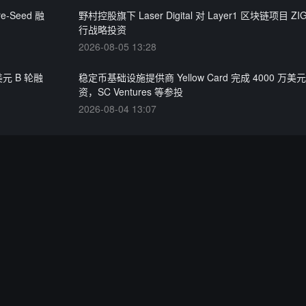
e-Seed 融
野村控股旗下 Laser Digital 对 Layer1 区块链项目 ZIG
行战略投资
2026-08-05 13:28
美元 B 轮融
稳定币基础设施提供商 Yellow Card 完成 4000 万
资，SC Ventures 等参投
2026-08-04 13:07