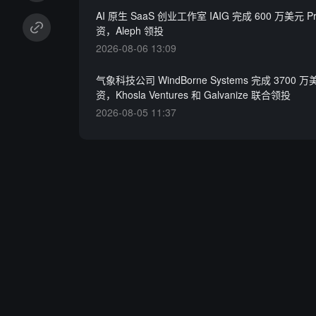
AI 原生 SaaS 创业工作室 IAIG 完成 600 万美元 Pr
资，Aleph 领投
2026-08-06 13:09
气象科技公司 WindBorne Systems 完成 3700 万
资，Khosla Ventures 和 Galvanize 联合领投
2026-08-05 11:37