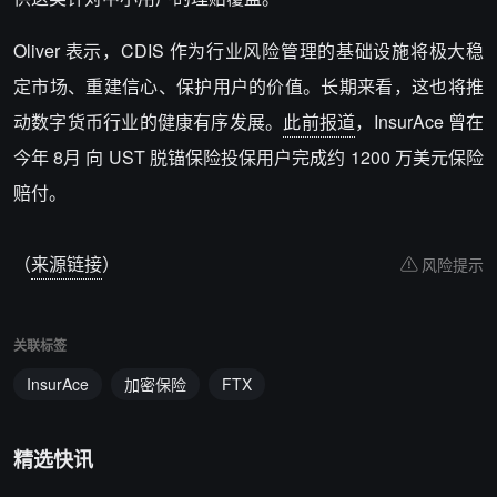
Oliver 表示，CDIS 作为行业风险管理的基础设施将极大稳
定市场、重建信心、保护用户的价值。长期来看，这也将推
动数字货币行业的健康有序发展。
此前报道
，InsurAce 曾在
今年 8月 向 UST 脱锚保险投保用户完成约 1200 万美元保险
赔付。
（
来源链接
）
风险提示
关联标签
InsurAce
加密保险
FTX
精选快讯