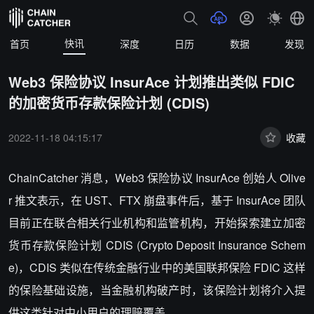
快讯
首页
深度
日历
数据
发现
Web3 保险协议 InsurAce 计划推出类似 FDIC
的加密货币存款保险计划 (CDIS)
2022-11-18 04:15:17
收藏
ChainCatcher 消息，Web3 保险协议 InsurAce 创始人 Olive
r 推文表示，在 UST、FTX 崩盘事件后，基于 InsurAce 团队
目前正在联合相关行业机构和监管机构，开始探索建立加密
货币存款保险计划 CDIS (Crypto Deposit Insurance Schem
e)，CDIS 类似在传统金融行业中的美国联邦保险 FDIC 这样
的保险基础设施，当金融机构破产时，该保险计划将介入提
供这类针对中小用户的理赔覆盖。