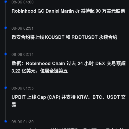
08-06 04:00
Robinhood GC Daniel Martin Jr 减持超 90 万美元股票
08-06 02:31
币安合约将上线 KOUSDT 和 RDDTUSDT 永续合约
08-06 02:14
数据：Robinhood Chain 过去 24 小时 DEX 交易额超
3.22 亿美元，位居全链第五
08-06 01:55
UPBIT 上线 Cap (CAP) 并支持 KRW、BTC、USDT 交
易
08-06 01:39