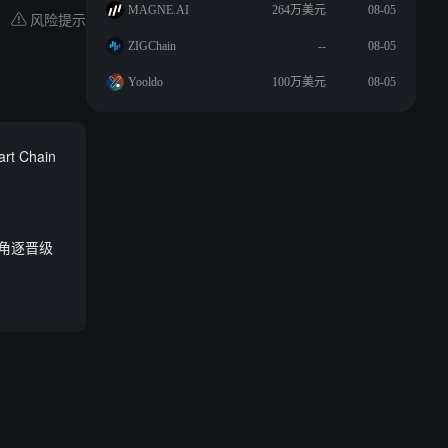
MAGNE.AI
264万美元
08-05
风险提示
ZIGChain
--
08-05
Yooldo
100万美元
08-05
rt Chain
将角逐晋级