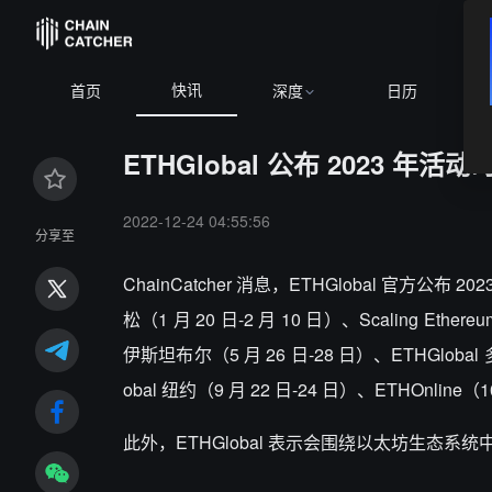
快讯
首页
深度
日历
ETHGlobal 公布 2023 年
2022-12-24 04:55:56
分享至
ChainCatcher 消息，ETHGlobal 官方公布
松（1 月 20 日-2 月 10 日）、Scaling Ether
伊斯坦布尔（5 月 26 日-28 日）、ETHGlobal 多
obal 纽约（9 月 22 日-24 日）、ETHOnline
此外，ETHGlobal 表示会围绕以太坊生态系