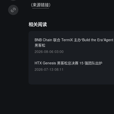
（
来源链接
）
相关阅读
BNB Chain 联合 TermiX 主办“Build the Era”Agent 
黑客松
2026-08-06 03:00
HTX Genesis 黑客松总决赛 15 强团队出炉
2026-07-13 08:11