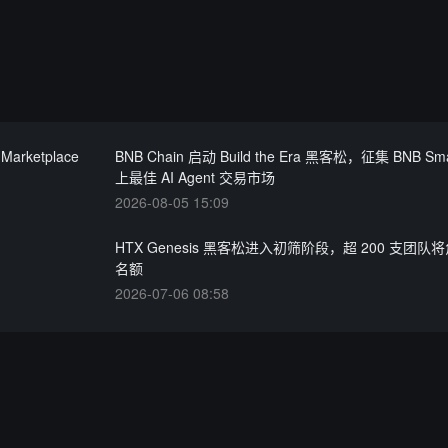
Marketplace
BNB Chain 启动 Build the Era 黑客松，征集 BNB Sma
上最佳 AI Agent 交易市场
2026-08-05 15:09
HTX Genesis 黑客松进入初筛阶段，超 200 支团队
名额
2026-07-06 08:58