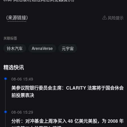
（
来源链接
）
风险提示
关联标签
铃木汽车
ArenaVerse
元宇宙
精选快讯
08-06 15:49
美参议院银行委员会主席：CLARITY 法案将于国会休会
前投票表决
08-06 15:29
分析：对冲基金上周净买入 48 亿美元美股，为 2008 年