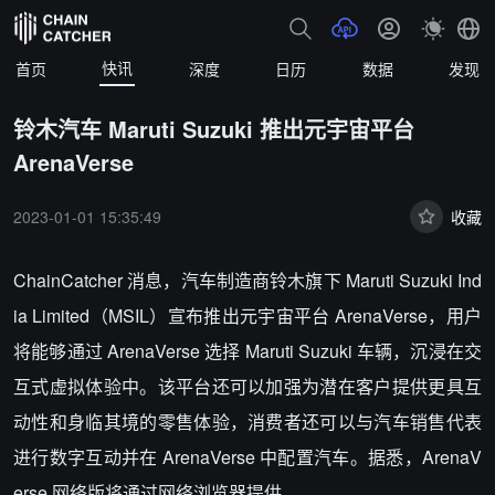
快讯
首页
深度
日历
数据
发现
铃木汽车 Maruti Suzuki 推出元宇宙平台
ArenaVerse
2023-01-01 15:35:49
收藏
ChainCatcher 消息，汽车制造商铃木旗下 Maruti Suzuki Ind
ia Limited（MSIL）宣布推出元宇宙平台 ArenaVerse，用户
将能够通过 ArenaVerse 选择 Maruti Suzuki 车辆，沉浸在交
互式虚拟体验中。该平台还可以加强为潜在客户提供更具互
动性和身临其境的零售体验，消费者还可以与汽车销售代表
进行数字互动并在 ArenaVerse 中配置汽车。据悉，ArenaV
erse 网络版将通过网络浏览器提供。