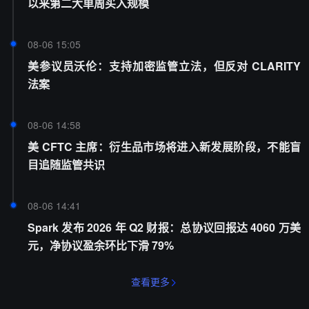
以来第二大单周买入规模
08-06 15:05
美参议员沃伦：支持加密监管立法，但反对 CLARITY
法案
08-06 14:58
美 CFTC 主席：衍生品市场将进入新发展阶段，不能盲
目追随监管共识
08-06 14:41
Spark 发布 2026 年 Q2 财报：总协议回报达 4060 万美
元，净协议盈余环比下滑 79%
查看更多