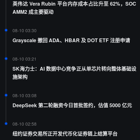
英伟达 Vera Rubin 平台内存成本占比升至 62%，SOC
AMM2 成主要驱动
08-10 03:30
Grayscale 撤回 ADA、HBAR 及 DOT ETF 注册申请
08-10 03:21
SK海力士：AI 数据中心竞争正从单芯片转向整体基础设
施架构
08-10 03:08
DeepSeek 第二轮融资今日首批签约，估值 5000 亿元
08-10 02:58
纽约证券交易所正开发代币化证券链上结算平台