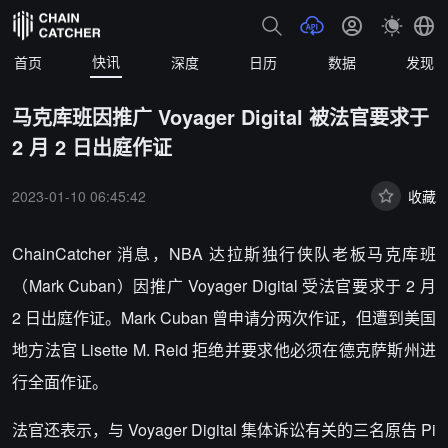
快讯
首页
深度
日历
数据
发现
马克库班因推广 Voyager Digital 被法官要求于
2 月 2 日出庭作证
2023-01-10 06:45:42
收藏
ChainCatcher 消息，NBA 达拉斯独行侠队老板马克库班
（Mark Cuban）因推广 Voyager Digital 受法官要求于 2 月
2 日出庭作证。Mark Cuban 曾申请分两次作证，但遭到美国
地方法官 Lisette M. Reid 拒绝并要求他必须在德克萨斯州进
行全面作证。
法官还表示，与 Voyager Digital 集体诉讼有关的三名原告 Pi