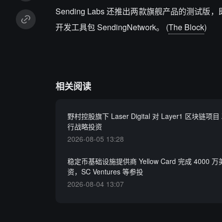
Sending Labs 还推出两款旗舰产品的测试
开发工具包 SendingNetwork。 (
The Block
)
相关阅读
野村控股旗下 Laser Digital 对 Layer1 区块链项目 
行战略投资
2026-08-05 13:28
稳定币基础设施提供商 Yellow Card 完成 4000
资，SC Ventures 等参投
2026-08-04 13:07