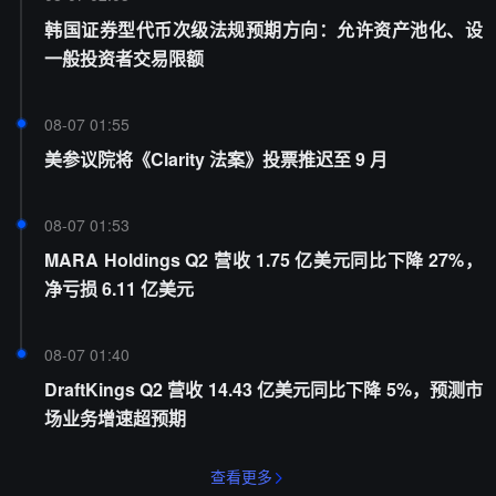
韩国证券型代币次级法规预期方向：允许资产池化、设
一般投资者交易限额
08-07 01:55
美参议院将《Clarity 法案》投票推迟至 9 月
08-07 01:53
MARA Holdings Q2 营收 1.75 亿美元同比下降 27%，
净亏损 6.11 亿美元
08-07 01:40
DraftKings Q2 营收 14.43 亿美元同比下降 5%，预测市
场业务增速超预期
查看更多