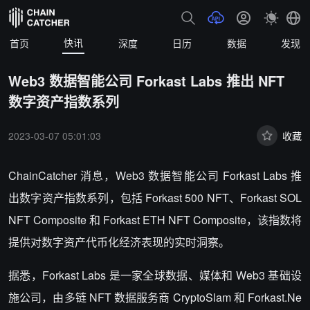
快讯
首页
深度
日历
数据
发现
Web3 数据智能公司 Forkast Labs 推出 NFT
数字资产指数系列
2023-03-07 05:01:03
收藏
ChainCatcher 消息，Web3 数据智能公司 Forkast Labs 推
出数字资产指数系列，包括 Forkast 500 NFT、Forkast SOL
NFT Composite 和 Forkast ETH NFT Composite，该指数将
提供对数字资产代币化经济表现的实时洞察。
据悉，Forkast Labs 是一家全球数据、媒体和 Web3 基础设
施公司，由多链 NFT 数据服务商 CryptoSlam 和 Forkast.Ne