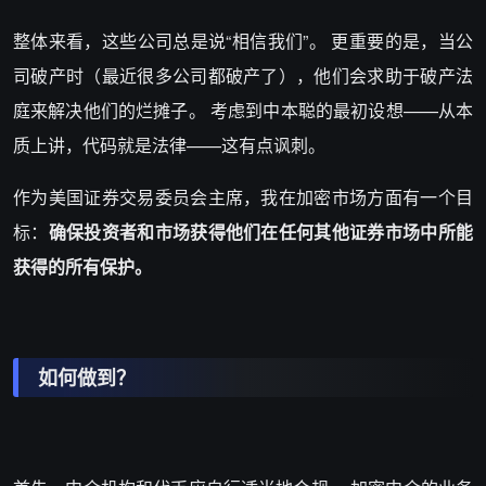
整体来看，这些公司总是说“相信我们”。 更重要的是，当公
司破产时（最近很多公司都破产了），他们会求助于破产法
庭来解决他们的烂摊子。 考虑到中本聪的最初设想——从本
质上讲，代码就是法律——这有点讽刺。
作为美国证券交易委员会主席，我在加密市场方面有一个目
标：
确保投资者和市场获得他们在任何其他证券市场中所能
获得的所有保护。
如何做到？