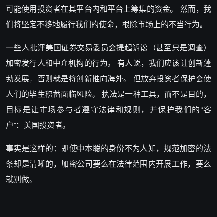
可能使用投资者在其平台内和平台上筹集的资金。 然而，我
们将坚定不移地履行我们的使命，根除市场上的不当行为。
一些人批评美国证券交易委员会提起诉讼（甚至只是调查）
加密发行人和中介机构的行为。 有人说，我们应该让创新蓬
勃发展，否则就是将创新推向海外。 但放弃投资者保护会使
人们的毕生积蓄面临风险。 执法是一种工具，而不是目的，
目标是让市场参与者遵守法律和规则，并保护我们的“客
户”：美国投资者。
事实是这样的：即使中本聪的身份不为人知，规范加密的法
条却是清晰的，加密公司要么在法律范围内开展工作，要么
就别做。