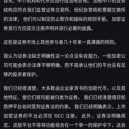
首先，中介机构和代币应自行适当地合规。 加密中介的业务
结构应符合我们监管证券交易所、经纪自营商和票据交换所
的法律； 他们可以制定防止欺诈和操纵的规则手册。 加密证
券发行方应提交注册声明并进行必要的披露。
这些是证券市场上其他参与者几十年来一直遵循的规则。
我认为证券法缺乏明确性这一论点没有说服力，一些加密公
司可能会表示法律不够明确，而不是承认他们的平台没有足
够的投资者保护。
我们已经很清楚，大多数由企业家背书的加密代币，以及其
他特征，使它们很可能被归类为证券。 我们已经清楚借贷和
质押平台如何受到证券法的约束。 我们已经明确表示，上市
加密证券的平台必须在 SEC 注册。 此外，证券法明确规
定，这些平台不得将功能组合在一个单一的保护伞下，这会