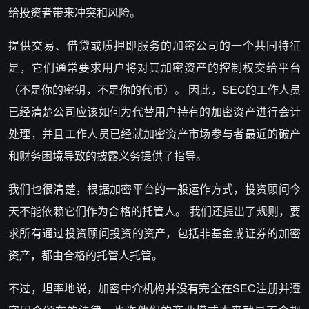
给投资者带来冲突和风险。
提供交易、借贷或质押即服务的加密公司的一个共同特征
是，它们通常要求用户将对其加密资产的控制权交给平台
（不是你的密钥，不是你的代币）。 因此，SEC的工作人员
已经清楚公司应该如何为代替用户持有的加密资产进行会计
处理，并且工作人员已经就加密资产市场参与者最近的破产
和财务困境导致的披露义务提供了指导。
我们也很清楚，根据加密平台的一般运作方式，投资顾问今
天不能依赖它们作为合格的托管人。 我们还提出了规则，要
求所有通过投资顾问投资的资产，包括非基金或证券的加密
资产，都由合格的托管人托管。
不过，坦率地说，加密中介机构并没有完全在SEC注册并遵