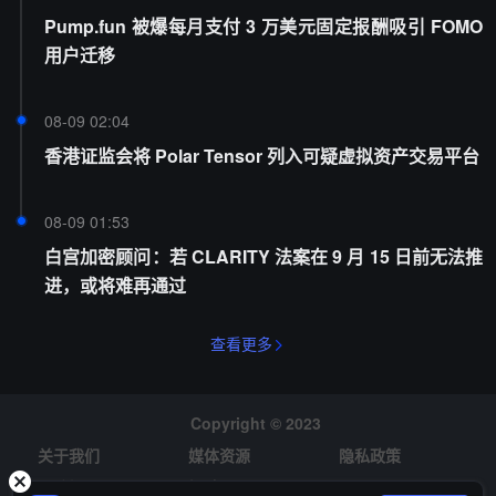
Pump.fun 被爆每月支付 3 万美元固定报酬吸引 FOMO
用户迁移
08-09 02:04
香港证监会将 Polar Tensor 列入可疑虚拟资产交易平台
08-09 01:53
白宫加密顾问：若 CLARITY 法案在 9 月 15 日前无法推
进，或将难再通过
查看更多
Copyright © 2023
关于我们
媒体资源
隐私政策
风险提示
招聘