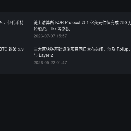
57%，但代币持
链上清算所 KOR Protocol 以 1 亿美元估值完成 750 
轮融资，1kx 等参投
2026-07-07 15:57
C 跌破 5.9
三大区块链基础设施项目同日宣布关闭，涉及 Rollup
与 Layer 2
2026-05-22 01:47