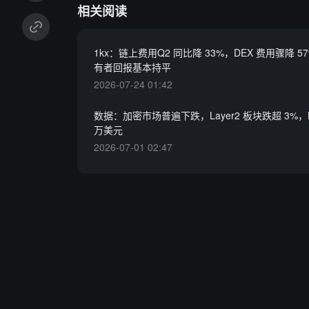
相关阅读
1kx：链上费用Q2 同比降 33%，DEX 费用骤降 
有者回报基本持平
2026-07-24 01:42
数据：加密市场普遍下跌，Layer2 板块跌超 3%，BT
万美元
2026-07-01 02:47