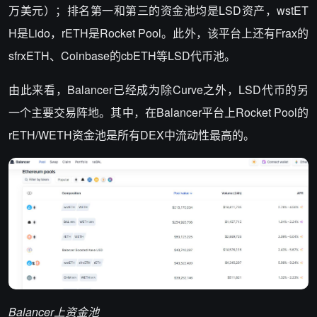
万美元）；排名第一和第三的资金池均是LSD资产，wstET
H是Lido，rETH是Rocket Pool。此外，该平台上还有Frax的
sfrxETH、Coinbase的cbETH等LSD代币池。
由此来看，Balancer已经成为除Curve之外，LSD代币的另
一个主要交易阵地。其中，在Balancer平台上Rocket Pool的
rETH/WETH资金池是所有DEX中流动性最高的。
Balancer
上资金池