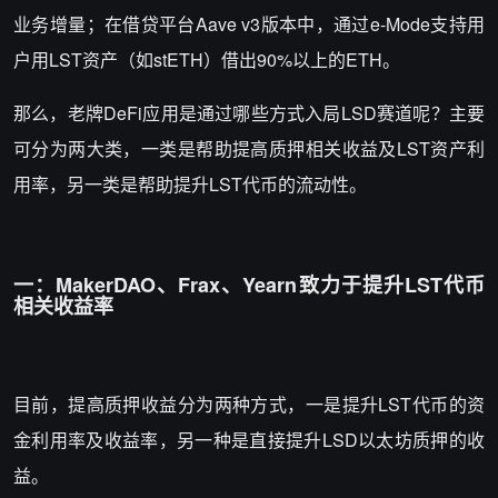
业务增量；在借贷平台Aave v3版本中，通过e-Mode支持用
户用LST资产（如stETH）借出90%以上的ETH。
那么，老牌DeFi应用是通过哪些方式入局LSD赛道呢？主要
可分为两大类，一类是帮助提高质押相关收益及LST资产利
用率，另一类是帮助提升LST代币的流动性。
一：MakerDAO、Frax、Yearn致力于提升LST代币
相关收益率
目前，提高质押收益分为两种方式，一是提升LST代币的资
金利用率及收益率，另一种是直接提升LSD以太坊质押的收
益。