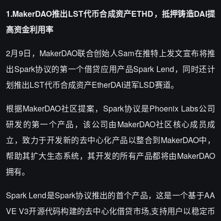
1.MakerDAO
推出LST代币合成资产ETHD，抵押铸造DAI提
高资金利用率
2月9日，MakerDAO联合创始人Sam在推特上发文宣布将推
出Spark协议的第一个借贷应用产品Spark Lend，同时还计
划推出LST代币合成资产EtherDAI进军LSD赛道。
根据MakerDAO社区提案，Spark协议是Phoenix Labs公司
研发的第一个产品，该公司由MakerDAO社区核心成员成
立，致力于开发新的去中心化产品以整合到MakerDAO中，
帮助其扩大生态系统，其开发的所有产品都将由MakerDAO
拥有。
Spark Lend是Spark协议推出的首个产品，这是一个基于AA
VE V3开源代码构建的去中心化借贷市场,支持用户以稳定币