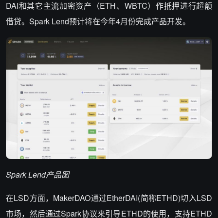
DAI和其它主流加密资产（ETH、WBTC）作抵押进行超额
借贷。Spark Lend预计将在今年4月份完成产品开发。
Spark Lend
产品图
在LSD方面，MakerDAO通过EtherDAI(简称ETHD)切入LSD
市场，然后通过Spark协议来引导ETHD的使用，支持ETHD