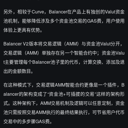
另外，相较于Curve，Balancer在产品上有独创的Valut资金
池机制，能够降低涉及多个资金池交易的GAS费，用户使用
体验上更具有优势。
Balancer V2版本将交易逻辑（AMM）与资金池Valut分开，
交易逻辑（AMM）单独存在另一个智能合约中；资金池Valu
t主要管理每个Balancer池子里的代币，计算交换、添加及退
出的金额数目。
在这种模式下，交易逻辑AMM智能合约更像是一个插件，B
alancer的架构变成了“资金池+可插拔的交易”这样的架构形
式。这种架构下，AMM交易机制及逻辑可以任意定制，资金
池只需按照交易AMM执行的最终结果执行，可节省用户代币
交易中的多步骤GAS费。