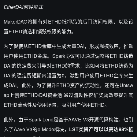
EtherDAI两种形式
MakerDAO将拥有对ETHD抵押品的后门访问权限，以及设
置ETHD铸造和销毁权限的能力。
为了促使从ETHD金库中生成大量DAI，形成规模效应，推动
用户使用ETHD金库。Spark协议可以通过调整将ETHD铸造
DAI的稳定费来引导对ETHD的需求，比如可将ETHD铸造为
DAI的稳定费短期内设置为0，激励用户使用ETHD金库来生
成DAI。此外，为了提升ETHD资产的流动性，还可在Unisw
ap上创建ETHD/DAI资金池,通过流动性挖矿奖励政策提升其
ETHD流动性及使用场景，吸引用户使用ETHD。
此外，由于Spark Lend是基于AAVE V3开源代码构建，也引
入了Aave V3的e-Mode模块，
LST类资产可以以高达98%抵