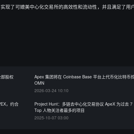
下，实现了可媲美中心化交易所的高效性和流动性，并且满足了用
 全部股权
Apex 集团将在 Coinbase Base 平台上代币化比特
OMN
2026-03-24 10:10
PEX，约合
Project Hunt：多链去中心化交易协议 ApeX 为过去 
Top 人物关注者最多的项目
2025-10-07 03:00