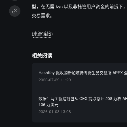
型，在无需 kyc 以及非托管用户资金的前提
交易需求。
(
来源链接
)
相关阅读
HashKey 拟收购新加坡持牌衍生品交易所 APEX
2026-07-29 11:29
数据：两个新建钱包从 CEX 提取总计 208 万枚 A
106 万美元
2026-01-03 13:08