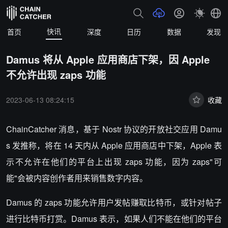
快讯
首页
深度
日历
数据
发现
Damus 将从 Apple 应用商店下架，因 Apple
不允许出现 zaps 功能
2023-06-13 08:24:15
收藏
ChainCatcher 消息，基于 Nostr 协议的开放社交应用 Damu
s 发推称，将在 14 天内从 Apple 应用商店中下架，Apple 表
示不允许在他们的平台上出现 zaps 功能，因为 zaps"可
能"会被内容创作者用来销售数字内容。
Damus 的 zaps 功能允许用户发帖赚取比特币，或针对帖子
进行比特币打赏。Damus 表示，如果人们不能在他们的平台