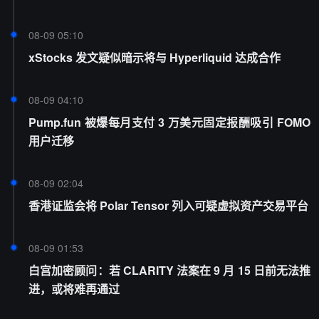
08-09 05:10
xStocks 发文疑似暗示将与 Hyperliquid 达成合作
08-09 04:10
Pump.fun 被爆每月支付 3 万美元固定报酬吸引 FOMO
用户迁移
08-09 02:04
香港证监会将 Polar Tensor 列入可疑虚拟资产交易平台
08-09 01:53
白宫加密顾问：若 CLARITY 法案在 9 月 15 日前无法推
进，或将难再通过