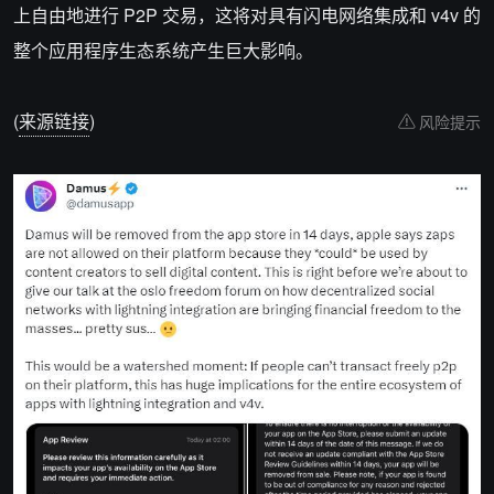
上自由地进行 P2P 交易，这将对具有闪电网络集成和 v4v 的
整个应用程序生态系统产生巨大影响。
(
来源链接
)
风险提示