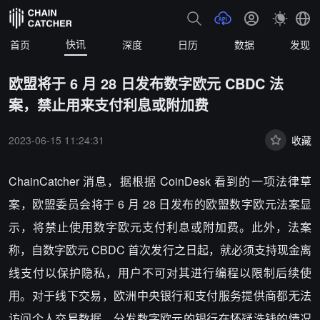
快讯
首页
深度
日历
数据
发现
欧盟将于 6 月 28 日发布数字欧元 CBDC 法
案，禁止用来支付利息或附加费
2023-06-15 11:24:31
收藏
ChainCatcher 消息，据根据 CoinDesk 看到的一项法律草
案，欧盟委员会将于 6 月 28 日发布的欧盟数字欧元法案显
示，将禁止使用数字欧元支付利息或附加费。此外，法案
称，自数字欧元 CBDC 首次发行之日起，就必须支持现金离
线支付以保护隐私，用户不可对其进行编程以限制后续使
用。对于线下交易，欧洲中央银行和支付服务提供商都无法
访问个人交易数据，分发数字欧元的银行在怀疑洗钱的情况