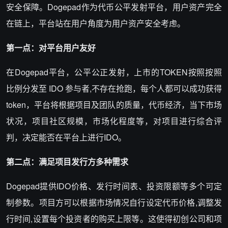
安全保障。Dogepad作为代币公平发射平台，用户资产完全
在链上，平台站在用户角度为用户资产安全考虑。
第一点：对平台用户友好
在Dogepad平台，公平公正发射，上市的TOKEN按照按照
比例分发至 IDO 参与者,不存在抢跑，每个人都可以成功获得
token，平台将根据项目及团队的质量，代币经济，当下市场
状况，项目社区规模，市场化程度等，对项目进行综合评
判，决定能否在平台上进行IDO。
第二点：满足项目发行方多种需求
Dogepad提供IDO价格、发行时间表、投资限额等多个可定
制参数。项目方可以根据市场情况自行设定代币价格,调整发
行时间,设置每个投资者的购买上限等。这使得初创公司和项