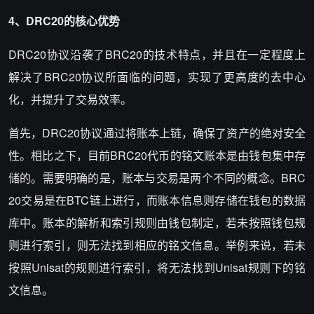
4、DRC20的核心优势
DRC20协议沿袭了BRC20的技术特点，并且在一定程度上
解决了BRC20协议所面临的问题，实现了更高度的去中心
化，并提升了交易效率。
首先，DRC20协议通过将账本上链，确保了资产的绝对安全
性。相比之下，目前BRC20代币的铭文账本是由钱包集中存
储的。需要明确的是，账本与交易是两个不同的概念。BRC
20交易是在BTC链上进行，而账本信息则存储在钱包的数据
库中。账本的解析和索引规则由钱包制定，若未按照钱包规
则进行索引，则无法找到相应的铭文信息。举例来说，若未
按照Unisat的规则进行索引，将无法找到Unisat规则下的铭
文信息。