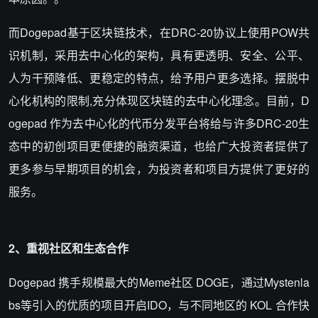
而Dogepad基于区块链技术，在DRC-20协议上使用POW共
识机制，采用去中心化的架构，具有更透明、安全、公平、
人为干预降低、更稳定的特点，给予用户更多选择。摆脱中
心化机构的限制,充分体现区块链的去中心化理念。目前，D
ogepad 作为去中心化的代币分发平台将给与许多DRC-20生
态中的初创项目更便捷的融资渠道，也给广大投资者提供了
更多参与早期项目的机会，为投资者和项目方提供了更好的
服务。
2、重视社区和生态合作
Dogepad 携手规模最大的Meme社区 DOGE，通过Mystenla
bs等引入的优质的项目开启IDO，与不同地区的 KOL 合作快