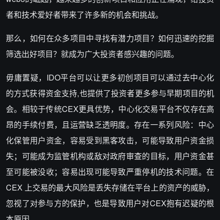
者和技术爱好者带来了许多新的机会和挑战。
那么，如何在众多项目中寻找有潜力项目？如何迅速的挖掘
筛选出好项目？就成为广大投资者感兴趣的问题。
毋庸置疑，IDO平台可以让更多初创项目可以通过去中心化
的方式获得资金支持,也提供了投资者更多参与早期项目的机
会。相较于传统CEX更具优势，中心化交易平台不仅存在高
昂的手续付费，且运营缺乏透明度。存在一系列风险：中心
化保管用户资金，容易受到黑客攻击，可能导致用户资金损
失；可能成为监管机构或敌对政府审查的目标，用户资金甚
至可能被没收；容易出现可能导致严重停机的技术问题。在
CEX 上交易的最大风险是丢失存储在平台上的资产的威胁，
忽视了对参与方的保护，也是导致用户对CEX抱有迟疑的根
本原因。。