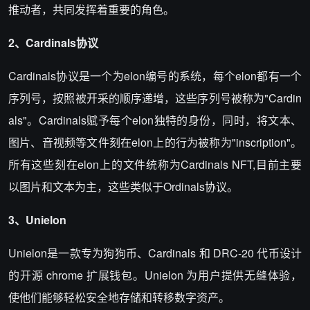
推动者，共同发挥着重要的角色。
2、Cardinals协议
Cardinals协议是一个为elon编号的系统，每个elon都有一个
序列号，按照被开采的顺序递增，这些序列号被称为"Cardin
als"。Cardinals赋予每个elon独特的身份，同时，将文本、
图片、音视频等文件刻在elon上的行为被称为"inscription"。
所有这些刻在elon上的文件统称为Cardinals NFT,目前主要
以图片和文本为主，这些类似于Ordinals协议。
3、Unielon
Unielon是一款专为狗狗币、Cardinals 和 DRC-20 代币设计
的开源 chrome 扩展钱包。Unielon 为用户提供无缝体验，
使他们能够轻松安全地存储和转移数字资产。