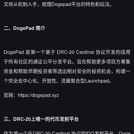
文将从机制入手，梳理Dogepad平台的特色和玩法。
二、DogePad 简介
DogePad 是第一个基于 DRC-20 Cardinal 协议开发的适用
于所有社区的通证公平分发平台。旨在帮助更多项目方筹集
资金和帮助早期投资者筛选出相对安全的投资机会，构建一
个完全去中心化、开放性、流量聚合型Launchpad。
官网：https://dogepad.xyz
三、DRC-20上唯一的代币发射平台
作为第一个在DRC-20 Cardinal 协议的IDO发射平台，Doge