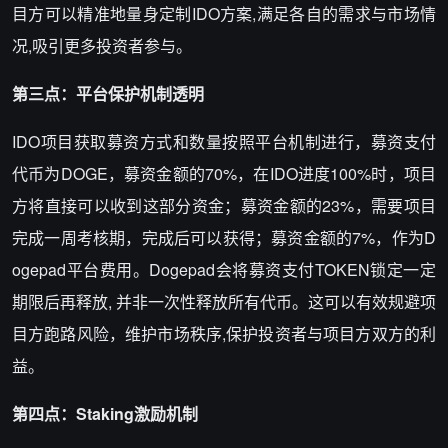
目方可以精准地量身定制IDO方案,满足各自的需求与市场情
况,吸引更多投资者参与。
第三点：平台保护机制透明
IDO项目获取募资方式和数量按照平台机制进行，募资支付
代币为DOGE，募资金额的70%，在IDO进度100%时，项目
方将直接可以收到这部分资金；募资金额的23%，需要项目
完成一周考核期，完成后可以获得；募资金额的7%，作为D
ogepad平台费用。Dogepad会将募资支付TOKEN锁定一定
期限后再释放, 并非一次性释放所有代币。这可以有效规避项
目方跑路风险，维护市场秩序,保护投资者与项目方双方的利
益。
第四点：Staking激励机制