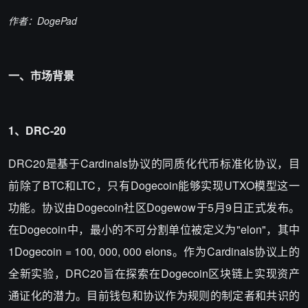
作者：DogePad
一、市场背景
1、DRC-20
DRC20是基于Cardinals协议的同质化代币标准化协议，目
前除了BTC和LTC，只有Dogecoin能够实现UTXO模型这一
功能。协议由Dogecoin社区Dogewow于5月9日正式发布。
在Dogecoin中，最小的不可分割单位被定义为"elon"，其中
1Dogecoin = 100, 000, 000 elons。作为Cardinals协议上的
全新实验，DRC20旨在探索在Dogecoin区块链上实现资产
通证化的潜力。目前钱包和协议作为规则的制定者和共识的