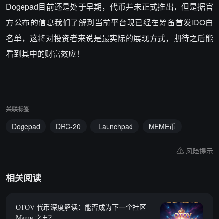
Dogepad目前还是处于早期，代币并未正式推出，但是据官
方公布的信息我们了解到当前平台现已经在筹备首发IDO白
名单，这将对投资者来说是最实际的展现方式，期待之后能
看到其中的财富效应！
关联标签
Dogepad
DRC-20
Launchpad
MEME币
风险提示
相关阅读
OTOV 代币深度解读：能否成为下一个社区
Meme 之王？