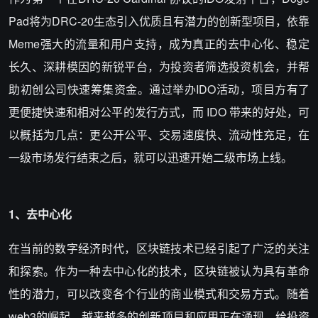
Pad将为DRC-20生态引入优质且有潜力的创新型项目，依靠
Meme强大的流量和用户支持，成为真正的去中心化、稳定
长久、深耕模因的新锐平台，为投资者筛选投资机会，并帮
助初创公司快速筹集资金。通过举办IDO活动，项目方有了
更便捷快速和相对公平的发行方式，而 IDO 带来的好处，可
以概括为几点：更公开公平、交易速度快、流动性充足，在
一级市场发行结束之后，就可以迅速开始二级市场上线。
1、去中心化
在当前的数字经济时代，区块链技术已经引起了广泛的关注
和探索。作为一种去中心化的技术，区块链被认为具有革命
性的潜力，可以改变各个行业的商业模式和交易方式。随着
web3的崛起，越来越多的创新项目和应用正在涌现，给投资