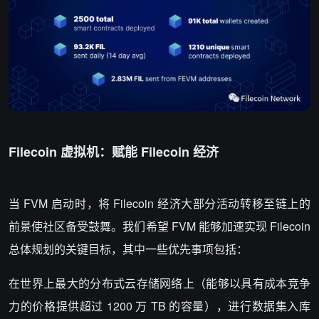
Filecoin 虚拟机：赋能 Filecoin 经济
当 FVM 启动时，将 Filecoin 经济大部分活动转移至链上的
前景使社区备受鼓舞。我们希望 FVM 能够加速实现 Filecoin
总体规划的关键目标，其中一些优先事项包括：
在世界上最大的分布式云存储网络上（能够以具有成本竞争
力的价格提供超过 1200 万 TB 的容量），进行数据集入库