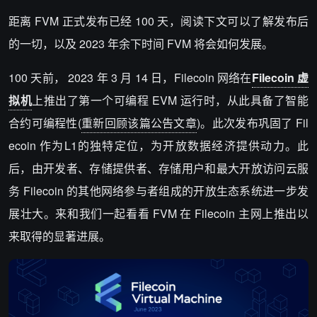
距离 FVM 正式发布已经 100 天，阅读下文可以了解发布后
的一切，以及 2023 年余下时间 FVM 将会如何发展。
100 天前， 2023 年 3 月 14 日，Filecoin 网络在
Filecoin 虚
拟机
上推出了第一个可编程 EVM 运行时，从此具备了智能
合约可编程性(
重新回顾该篇公告文章
)。此次发布巩固了 Fil
ecoin 作为L1的独特定位，为开放数据经济提供动力。此
后，由开发者、存储提供者、存储用户和最大开放访问云服
务 Filecoin 的其他网络参与者组成的开放生态系统进一步发
展壮大。来和我们一起看看 FVM 在 Filecoin 主网上推出以
来取得的显著进展。