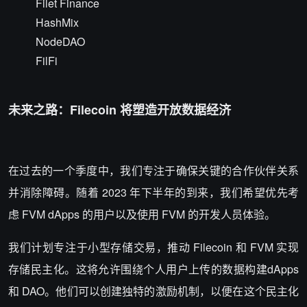
Filet Finance
HashMix
NodeDAO
FilFi
未来之路：Filecoin 将塑造开放数据经济
在过去的一个季度中，我们专注于确保关键的合作伙伴关系
并消除障碍。随着 2023 年下半年的到来，我们希望优先考
虑 FVM dApps 的用户以及使用 FVM 的开发人员体验。
我们计划专注于小型存储交易，推动 Filecoin 和 FVM 实现
存储民主化。这将允许围绕个人用户上传的数据构建dApps
和 DAO。他们可以创建独特的激励机制，以便在这个民主化