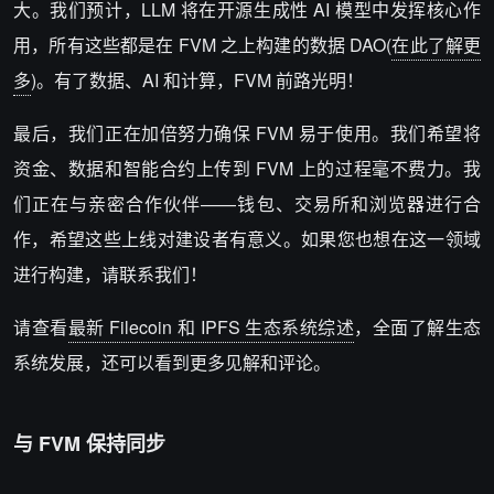
大。我们预计，LLM 将在开源生成性 AI 模型中发挥核心作
用，所有这些都是在 FVM 之上构建的数据 DAO(
在此了解更
多
)。有了数据、AI 和计算，FVM 前路光明！
最后，我们正在加倍努力确保 FVM 易于使用。我们希望将
资金、数据和智能合约上传到 FVM 上的过程毫不费力。我
们正在与亲密合作伙伴——钱包、交易所和浏览器进行合
作，希望这些上线对建设者有意义。如果您也想在这一领域
进行构建，请联系我们！
请查看
最新 Filecoin 和 IPFS 生态系统综述
，全面了解生态
系统发展，还可以看到更多见解和评论。
与 FVM 保持同步