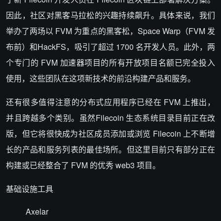
因此，社区对黑客马拉松的兴趣持续飙升。具体来说，我们
举办了两场以 FVM 为重点的黑客松，Space Warp（FVM 发
布前）和HackFS，吸引了超过 1700 名开发人员。此外，两
个专门的 FVM 加速器项目的所有开放项目名额已完全投入
使用，这些团队在这项新技术的前沿构建产品和服务。
还有很多值得注意的分布式应用程序已经在 FVM 上推出，
并且跨越多个类别。虽然Filecoin 生态系统目录目前正在改
版，但它将很快成为社区成员添加或浏览 Filecoin 上不断增
长的产品和服务列表的最佳场所。但这里目前只有部分正在
构建或已经整合了 FVM 的优秀 web3 项目。
基础设施工具
Axelar