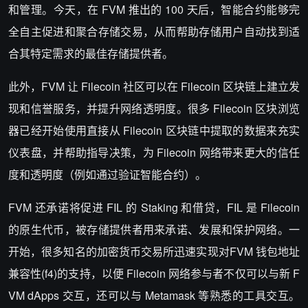
和管理。今天，在 FVM 推出的 100 天后，智能合约能够完
全自主促进和聚合存储交易，从而帮助存储用户自动找到适
合其特定需求的最佳存储提供者。
此外，FVM 让 Filecoin 社区可以在 Filecoin 区块链上建立发
现和信誉服务，并提升网络透明度。很多 Filecoin 区块浏览
器已经开始使用直接从 Filecoin 区块链中提取的数据来充实
仪表盘，并帮助指导决策，为 Filecoin 网络带来更大的信任
度和透明度（例如通过验证智能合约）。
FVM 还承诺将促进 FIL 的 Staking 和借贷，FIL 是 Filecoin
的原生代币，被存储提供者用来承诺、发展和保护网络。一
开始，很多知名的加密货币交易所迅速实现对FVM 钱包地址
兼容性(f4)的支持，以便 Filecoin 网络参与者不仅可以与新 F
VM dApps 交互，还可以与 Metamask 等熟悉的工具交互。