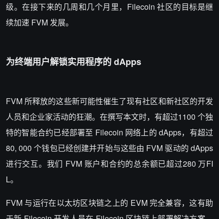
级。在接下来的几周和几个月里，Filecoin 社区的目标是继
续加速 FVM 发展。
为终端用户解锁实用程序的 dApps
FVM 所释放的这些新可能性催生了现有社区和新社区的开发
人员和企业家活动的狂潮。在撰写本文时，有超过1100 个独
特的智能合约已经部署至 Filecoin 网络上的 dApps，有超过
80, 000 个钱包已经创建并开始与这些由 FVM 驱动的 dApps
进行交互。我们 FVM 账户和合约的总余额已超过280 万FI
L。
FVM 与运行在以太坊区块链之上的 EVM 完全兼容，这有助
于新 Filecoin 开发人员在 Filecoin 区块链上部署解决方案。