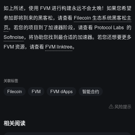
如上所述，使用 FVM 进行构建永远不会太晚！如果您希望
参加即将到来的黑客松，请查看
Filecoin 生态系统黑客松主
页
。若您的项目到了加速器阶段，请查看 Protocol Labs 的
Softnoise
，将协助您找到最合适的加速器。若您还想要更多
FVM 资源，请查看
FVM linktree
。
关联标签
Filecoin
FVM
FVM dApps
智能合约
风险提示
相关阅读