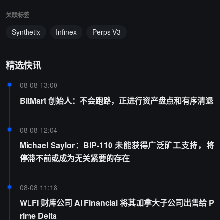
关联标签
Synthetix
Infinex
Perps V3
精选快讯
08-08 13:00
BitMart 创始人：不会跑路，正进行资产盘点和有序清退
08-08 12:04
Michael Saylor：BIP-110 未能获得广泛矿工支持，将
停滞不前或成为无关紧要的存在
08-08 11:18
WLFI 财库公司 AI Financial 将其加拿大子公司出售给 P
rime Delta