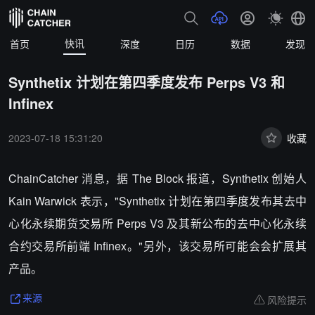
快讯
首页
深度
日历
数据
发现
Synthetix 计划在第四季度发布 Perps V3 和
Infinex
2023-07-18 15:31:20
收藏
ChainCatcher 消息，据 The Block 报道，Synthetix 创始人
Kain Warwick 表示，"Synthetix 计划在第四季度发布其去中
心化永续期货交易所 Perps V3 及其新公布的去中心化永续
合约交易所前端 Infinex。"另外，该交易所可能会会扩展其
产品。
风险提示
来源