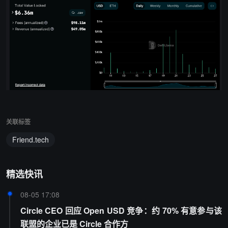
关联标签
Friend.tech
精选快讯
08-05 17:08
Circle CEO 回应 Open USD 竞争：约 70% 有意参与该
联盟的企业已是 Circle 合作方