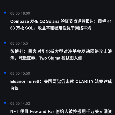
08-05 16:00
Coinbase 发布 Q2 Solana 验证节点运营报告：质押 41
63 万枚 SOL，收益率和稳定性优于网络平均
08-05 15:51
彭博社：黑客对华尔街大型对冲基金发动网络攻击浪
潮，城堡证券、Two Sigma 被试图入侵
08-05 15:50
Eleanor Terrett：美国两党仍未就 CLARITY 法案达成
协议
08-05 14:52
NFT 项目 Few and Far 创始人被控挪用千万美元融资