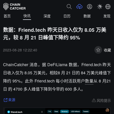
快讯
首页
深度
日历
数据
发现
数据：Friend.tech 昨天日收入仅为 8.05 万美
元，较 8 月 21 日峰值下降约 95%
2023-08-28 12:22:40
收藏
ChainCatcher 消息，据 DeFiLlama 数据，Friend.tech 昨天
日收入仅为 8.05 万美元，相较8 月 21 日的 84 万美元峰值下
降约 95%。此外 Friend.tech 每小时活跃用户
数量
从 8 月21
日 的 4700 多人峰值下降到今早的 600 多人。
风险提示
来源