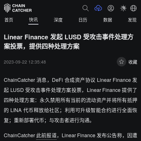
快讯
首页
深度
日历
数据
发现
Linear Finance 发起 LUSD 受攻击事件处理方
案投票，提供四种处理方案
2023-09-22 12:35:48
收藏
ChainCatcher 消息，DeFi 合成资产协议 Linear Finance 发
起 LUSD 受攻击事件处理方案投票，Linear Finance 提供了
四种处理方案：永久禁用所有当前的流动资产并将所有抵押
的 LINA 代币释放给社区；利用可升级智能合约进行全面恢
复；重新部署代币；与攻击者进行沟通。
ChainCatcher
此前报道
，Linear Finance 发布公告称，因遭