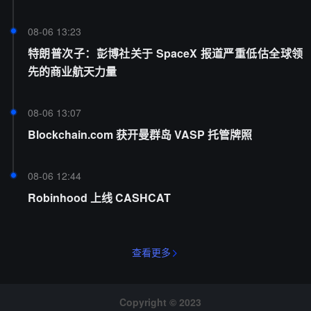
08-06 13:23
特朗普次子：彭博社关于 SpaceX 报道严重低估全球领
先的商业航天力量
08-06 13:07
Blockchain.com 获开曼群岛 VASP 托管牌照
08-06 12:44
Robinhood 上线 CASHCAT
查看更多
Copyright © 2023