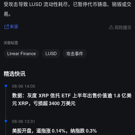
受攻击导致 LUSD 流动性耗尽，已暂停代币铸造、销毁或交
易。
风险提示
来源
关联标签
Linear Finance
LUSD
攻击事件
精选快讯
08-06 14:00
数据：灰度 XRP 信托 ETF 上半年出售价值逾 1.8 亿美
元 XRP，亏损超 3400 万美元
08-06 13:31
美股开盘，道指涨 0.14%，纳指跌 0.3%