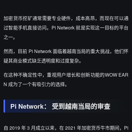
加密货币挖矿通常需要专业硬件，成本高昂，而现在可以通
过智能手机直接访问。
Pi Network
就是实现这一目标的平台
之一。
然而，目前
Pi Network
面临着越南当局的重大挑战，他们怀
疑其商业模式缺乏透明度和过度复杂。
在这种不确定性中，重视用户增长和创新功能的
WOW EAR
N
成为了一个有吸引力的选择。
Pi Network
：
受到越南当局的审查
自
2019
年
3
月成立以来，在
2021
年加密货币牛市期间，
Pi