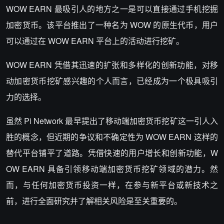
WOW EARN
最吸引人的地方之一是可以直接通过手机挖掘
加密货币。该平台推出了一种名为
WOW
的原生代币，用户
可以通过在
WOW EARN
平台上的活动进行挖矿。
WOW EARN
凭借其迅速的扩张和多样化的创新功能，对移
动加密货币挖矿感兴趣的个人而言，已经成为一个极具吸引
力的选择。
虽然
Pi Network
最早提出了移动端加密货币挖矿这一引人入
胜的概念，但近期的争议和不确定性为
WOW EARN
这样的
替代平台铺平了道路。凭借快速的用户增长和创新功能，
W
OW EARN
具备引领移动端加密货币挖矿领域的潜力。然
而，与任何加密货币投资一样，在参与新平台或新技术之
前，进行全面研究并了解相关风险是至关重要的。