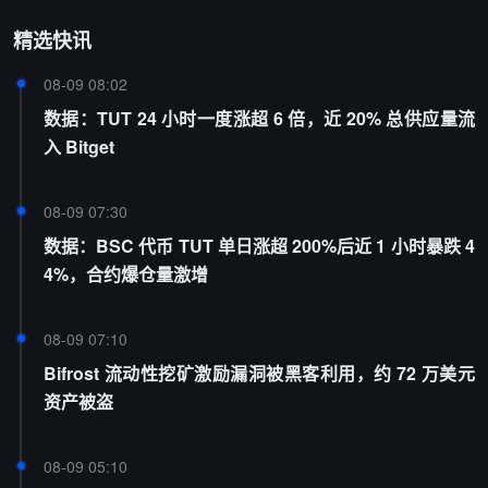
精选快讯
08-09 08:02
数据：TUT 24 小时一度涨超 6 倍，近 20% 总供应量流
入 Bitget
08-09 07:30
数据：BSC 代币 TUT 单日涨超 200%后近 1 小时暴跌 4
4%，合约爆仓量激增
08-09 07:10
Bifrost 流动性挖矿激励漏洞被黑客利用，约 72 万美元
资产被盗
08-09 05:10